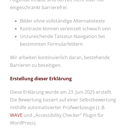
eingeschränkt barrierefrei:
Bilder ohne vollständige Alternativtexte
Kontraste können vereinzelt schwach sein
Unzureichende Tastatur-Navigation bei
bestimmten Formularfeldern
Wir arbeiten kontinuierlich daran, bestehende
Barrieren zu beseitigen.
Erstellung dieser Erklärung
Diese Erklärung wurde am 23. Juni 2025 erstellt.
Die Bewertung basiert auf einer Selbstbewertung
mithilfe automatisierter Prüfwerkzeuge (z. B.
WAVE
und „Accessibility Checker“ Plugin für
WordPress).