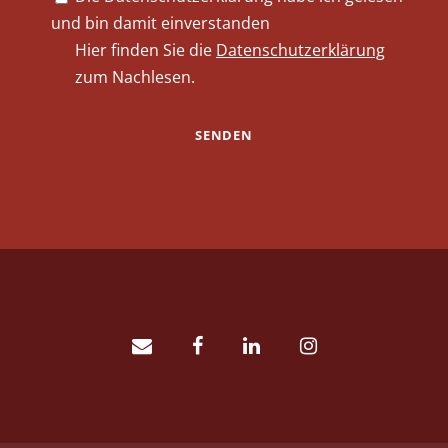
und bin damit einverstanden
Hier finden Sie die
Datenschutzerklärung
zum Nachlesen.