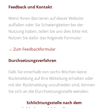
Feedback und Kontakt
Wenn Ihnen Barrieren auf dieser Website
auffallen oder Sie Schwierigkeiten bei der
Nutzung haben, teilen Sie uns dies bitte mit.
Nutzen Sie dafür das folgende Formular:
→ Zum Feedbackformular
Durchsetzungsverfahren
Falls Sie innerhalb von sechs Wochen keine
Rückmeldung auf Ihre Mitteilung erhalten oder
mit der Rückmeldung unzufrieden sind, können
Sie sich an die Durchsetzungsstelle wenden:
Schlichtungsstelle nach dem