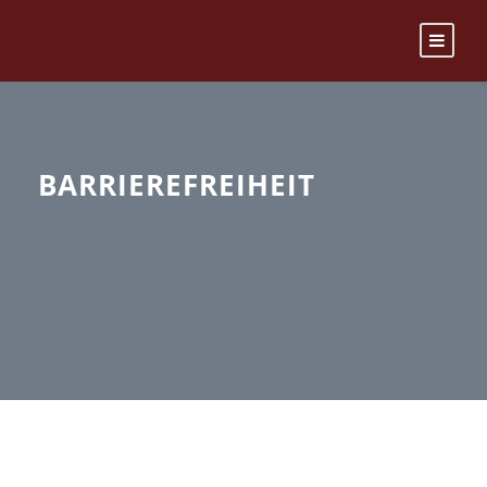
BARRIEREFREIHEIT