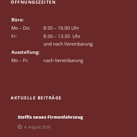
ÖFFNUNGSZEITEN
Büro:
Mo – Do:
8:30 – 16:00 Uhr
Fr:
8:30 – 13:30 Uhr
und nach Vereinbarung
Ausstellung:
Mo – Fr:
nach Vereinbarung
AKTUELLE BEITRÄGE
Steffis neues Firmenfahrzeug
4. August 2026