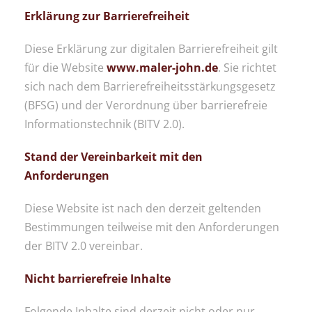
Erklärung zur Barrierefreiheit
Diese Erklärung zur digitalen Barrierefreiheit gilt
für die Website
www.maler-john.de
. Sie richtet
sich nach dem Barrierefreiheitsstärkungsgesetz
(BFSG) und der Verordnung über barrierefreie
Informationstechnik (BITV 2.0).
Stand der Vereinbarkeit mit den
Anforderungen
Diese Website ist nach den derzeit geltenden
Bestimmungen teilweise mit den Anforderungen
der BITV 2.0 vereinbar.
Nicht barrierefreie Inhalte
Folgende Inhalte sind derzeit nicht oder nur