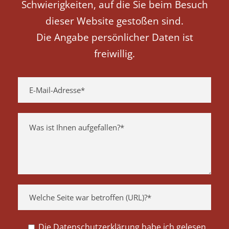
Schwierigkeiten, auf die Sie beim Besuch
dieser Website gestoßen sind.
Die Angabe persönlicher Daten ist
freiwillig.
Die Datenschutzerklärung habe ich gelesen