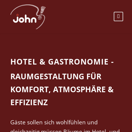
HOTEL & GASTRONOMIE -
RAUMGESTALTUNG FÜR
KOMFORT, ATMOSPHÄRE &
EFFIZIENZ
Gäste sollen sich wohlfühlen und
gleichzeitig müssen Räume im Hotel- und