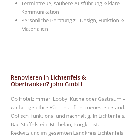
Termintreue, saubere Ausführung & klare
Kommunikation
Persönliche Beratung zu Design, Funktion &
Materialien
Renovieren in Lichtenfels &
Oberfranken? john GmbH!
Ob Hotelzimmer, Lobby, Küche oder Gastraum –
wir bringen Ihre Räume auf den neuesten Stand.
Optisch, funktional und nachhaltig. In Lichtenfels,
Bad Staffelstein, Michelau, Burgkunstadt,
Redwitz und im gesamten Landkreis Lichtenfels