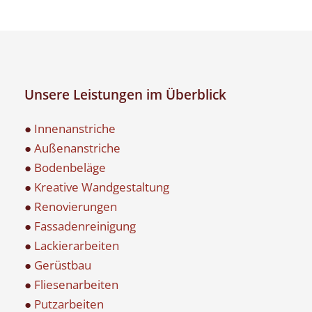
Unsere Leistungen im Überblick
●
Innenanstriche
●
Außenanstriche
●
Bodenbeläge
●
Kreative Wandgestaltung
●
Renovierungen
●
Fassadenreinigung
●
Lackierarbeiten
●
Gerüstbau
●
Fliesenarbeiten
●
Putzarbeiten