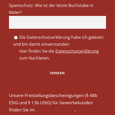
Spamschutz: Wie ist der letzte Buchstabe in
Maler?
Die Datenschutzerklärung habe ich gelesen
und bin damit einverstanden
Hier finden Sie die
Datenschutzerklärung
zum Nachlesen.
Unsere Freistellungsbescheinigungen (§ 48b
EStG und § 13b UStG) für Gewerbekunden
finden Sie im
Downloadbereich
.