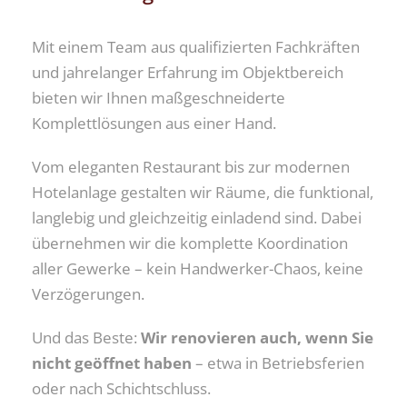
Mit einem Team aus qualifizierten Fachkräften
und jahrelanger Erfahrung im Objektbereich
bieten wir Ihnen maßgeschneiderte
Komplettlösungen aus einer Hand.
Vom eleganten Restaurant bis zur modernen
Hotelanlage gestalten wir Räume, die funktional,
langlebig und gleichzeitig einladend sind. Dabei
übernehmen wir die komplette Koordination
aller Gewerke – kein Handwerker-Chaos, keine
Verzögerungen.
Und das Beste:
Wir renovieren auch, wenn Sie
nicht geöffnet haben
– etwa in Betriebsferien
oder nach Schichtschluss.