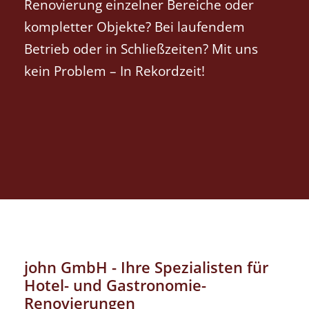
Renovierung einzelner Bereiche oder
kompletter Objekte? Bei laufendem
Betrieb oder in Schließzeiten? Mit uns
kein Problem – In Rekordzeit!
john GmbH - Ihre Spezialisten für
Hotel- und Gastronomie-
Renovierungen