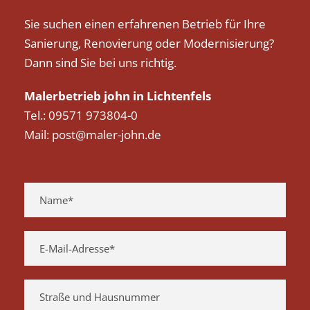
Sie suchen einen erfahrenen Betrieb für Ihre
Sanierung, Renovierung oder Modernisierung?
Dann sind Sie bei uns richtig.
Malerbetrieb john in Lichtenfels
Tel.: 09571 973804-0
Mail: post@maler-john.de