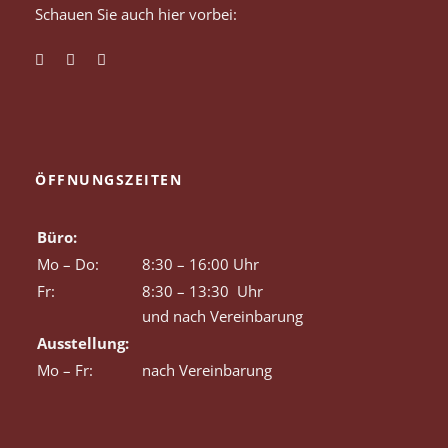
Schauen Sie auch hier vorbei:
ÖFFNUNGSZEITEN
Büro:
Mo – Do:
8:30 – 16:00 Uhr
Fr:
8:30 – 13:30 Uhr
und nach Vereinbarung
Ausstellung:
Mo – Fr:
nach Vereinbarung