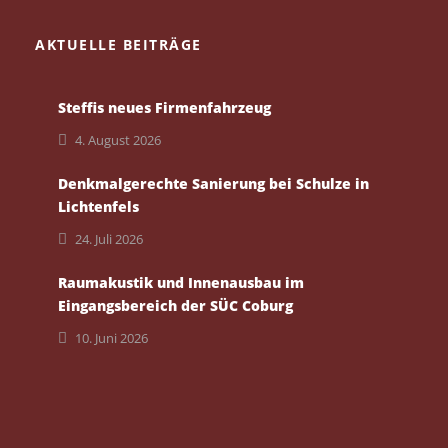
AKTUELLE BEITRÄGE
Steffis neues Firmenfahrzeug
4. August 2026
Denkmalgerechte Sanierung bei Schulze in
Lichtenfels
24. Juli 2026
Raumakustik und Innenausbau im
Eingangsbereich der SÜC Coburg
10. Juni 2026