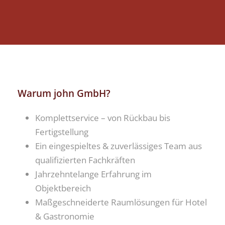
Warum john GmbH?
Komplettservice – von Rückbau bis
Fertigstellung
Ein eingespieltes & zuverlässiges Team aus
qualifizierten Fachkräften
Jahrzehntelange Erfahrung im
Objektbereich
Maßgeschneiderte Raumlösungen für Hotel
& Gastronomie