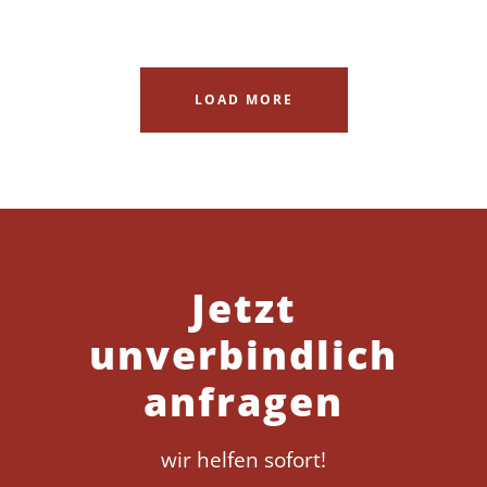
LOAD MORE
Jetzt
unverbindlich
anfragen
wir helfen sofort!