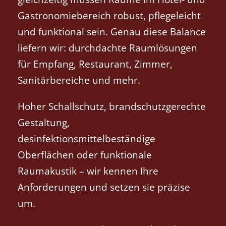
Gastronomiebereich robust, pflegeleicht
und funktional sein. Genau diese Balance
liefern wir: durchdachte Raumlösungen
für Empfang, Restaurant, Zimmer,
Sanitärbereiche und mehr.
Hoher Schallschutz, brandschutzgerechte
Gestaltung,
desinfektionsmittelbeständige
Oberflächen oder funktionale
Raumakustik – wir kennen Ihre
Anforderungen und setzen sie präzise
um.