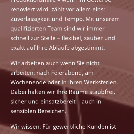
renoviert wird, zählt vor allem eins:
Zuverlässigkeit und Tempo. Mit unserem
qualifizierten Team sind wir immer
schnell zur Stelle – flexibel, sauber und
exakt auf Ihre Abläufe abgestimmt.
Wir arbeiten auch wenn Sie nicht
arbeiten: nach Feierabend, am
Wochenende oder in Ihren Werksferien.
Dabei halten wir Ihre Räume staubfrei,
sicher und einsatzbereit – auch in
sensiblen Bereichen.
Wir wissen: Für gewerbliche Kunden ist