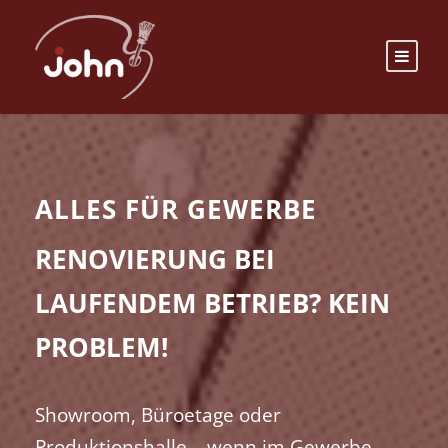
ALLES FÜR GEWERBE
RENOVIERUNG BEI
LAUFENDEM BETRIEB? KEIN
PROBLEM!
Showroom, Büroetage oder
Produktionshalle – wenn im Gewerbe