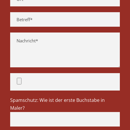
Spamschutz: Wie ist der erste Buchstabe in
Maler?