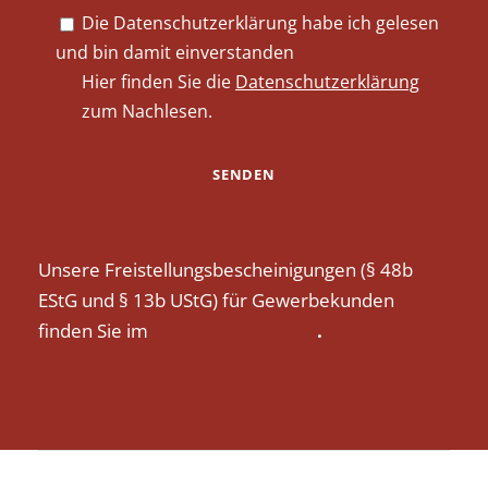
Die Datenschutzerklärung habe ich gelesen
und bin damit einverstanden
Hier finden Sie die
Datenschutzerklärung
zum Nachlesen.
Unsere Freistellungsbescheinigungen (§ 48b
EStG und § 13b UStG) für Gewerbekunden
finden Sie im
Downloadbereich
.