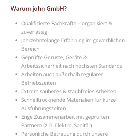
Warum john GmbH?
Qualifizierte Fachkräfte – organisiert &
zuverlässig
Jahrzehntelange Erfahrung im gewerblichen
Bereich
Geprüfte Gerüste, Geräte &
Arbeitssicherheit nach höchsten Standards
Arbeiten auch außerhalb regulärer
Betriebszeiten
Extrem sauberes & staubfreies Arbeiten
Schnelltrocknende Materialien für kurze
Ausführungszeiten
Enge Zusammenarbeit mit geprüften
Partnern (z. B. Elektro, Sanitär)
Persönliche Betreuung durch unsere