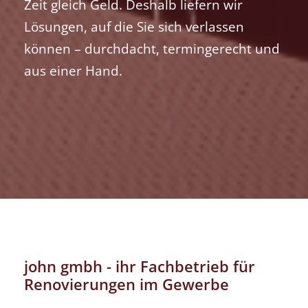
Zeit gleich Geld. Deshalb liefern wir
Lösungen, auf die Sie sich verlassen
können – durchdacht, termingerecht und
aus einer Hand.
john gmbh - ihr Fachbetrieb für
Renovierungen im Gewerbe