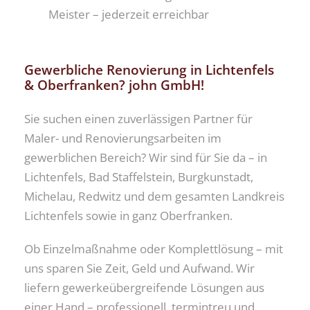
Meister – jederzeit erreichbar
Gewerbliche Renovierung in Lichtenfels
& Oberfranken? john GmbH!
Sie suchen einen zuverlässigen Partner für
Maler- und Renovierungsarbeiten im
gewerblichen Bereich? Wir sind für Sie da – in
Lichtenfels, Bad Staffelstein, Burgkunstadt,
Michelau, Redwitz und dem gesamten Landkreis
Lichtenfels sowie in ganz Oberfranken.
Ob Einzelmaßnahme oder Komplettlösung – mit
uns sparen Sie Zeit, Geld und Aufwand. Wir
liefern gewerkeübergreifende Lösungen aus
einer Hand – professionell, termintreu und