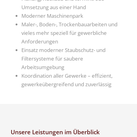
Umsetzung aus einer Hand
Moderner Maschinenpark
Maler-, Boden-, Trockenbauarbeiten und
vieles mehr speziell für gewerbliche
Anforderungen
Einsatz moderner Staubschutz- und
Filtersysteme für saubere
Arbeitsumgebung
Koordination aller Gewerke – effizient,
gewerkeübergreifend und zuverlässig
Unsere Leistungen im Überblick