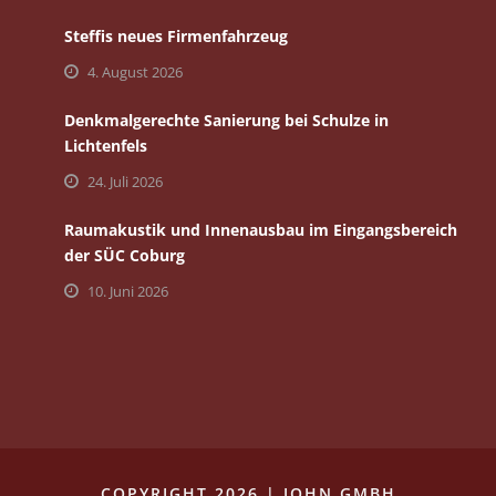
Steffis neues Firmenfahrzeug
4. August 2026
Denkmalgerechte Sanierung bei Schulze in
Lichtenfels
24. Juli 2026
Raumakustik und Innenausbau im Eingangsbereich
der SÜC Coburg
10. Juni 2026
COPYRIGHT 2026 | JOHN GMBH