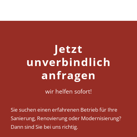
Jetzt
unverbindlich
anfragen
wir helfen sofort!
Sie suchen einen erfahrenen Betrieb für Ihre
Sanierung, Renovierung oder Modernisierung?
Dann sind Sie bei uns richtig.