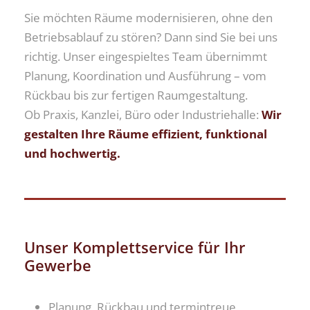
Sie möchten Räume modernisieren, ohne den
Betriebsablauf zu stören? Dann sind Sie bei uns
richtig. Unser eingespieltes Team übernimmt
Planung, Koordination und Ausführung – vom
Rückbau bis zur fertigen Raumgestaltung.
Ob Praxis, Kanzlei, Büro oder Industriehalle:
Wir
gestalten Ihre Räume effizient, funktional
und hochwertig.
Unser Komplettservice für Ihr
Gewerbe
Planung, Rückbau und termintreue