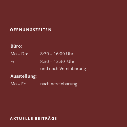
ÖFFNUNGSZEITEN
Büro:
Mo – Do:
8:30 – 16:00 Uhr
Fr:
8:30 – 13:30 Uhr
und nach Vereinbarung
Ausstellung:
Mo – Fr:
nach Vereinbarung
AKTUELLE BEITRÄGE