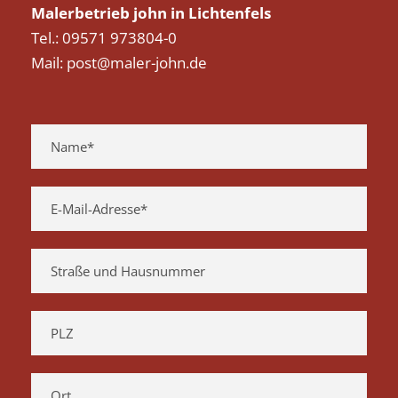
Malerbetrieb john in Lichtenfels
Tel.: 09571 973804-0
Mail: post@maler-john.de