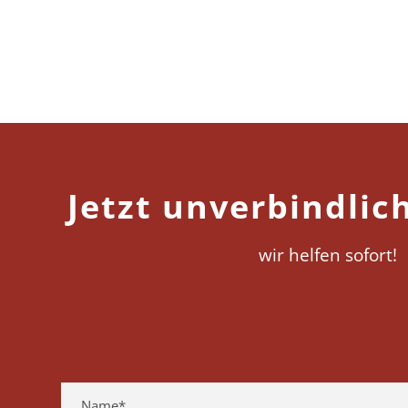
Jetzt unverbindlic
wir helfen sofort!