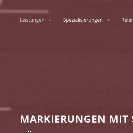
Leistungen
Spezialisierungen
Refe
MARKIERUNGEN MIT 