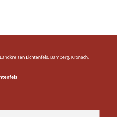
 Landkreisen Lichtenfels, Bamberg, Kronach,
htenfels