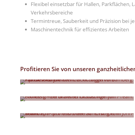
Flexibel einsetzbar für Hallen, Parkflächen, 
Verkehrsbereiche
Termintreue, Sauberkeit und Präzision bei
Maschinentechnik für effizientes Arbeiten
Profitieren Sie von unseren ganzheitlich
Markierungen
Brandschutz
Betonsanierung