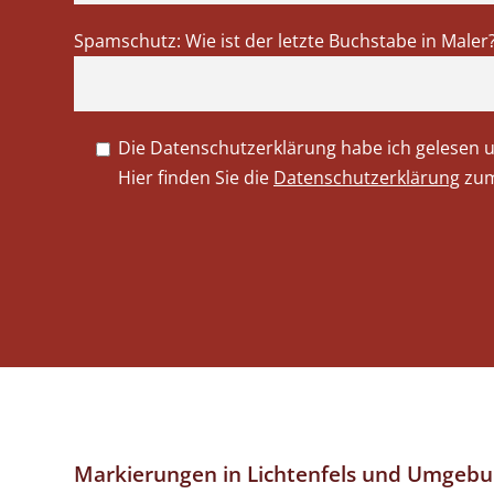
Spamschutz: Wie ist der letzte Buchstabe in Maler
Die Datenschutzerklärung habe ich gelesen 
Hier finden Sie die
Datenschutzerklärung
zum
Markierungen in Lichtenfels und Umgebu