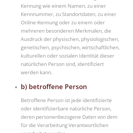
Kennung wie einem Namen, zu einer
Kennnummer, zu Standortdaten, zu einer
Online-Kennung oder zu einem oder
mehreren besonderen Merkmalen, die
Ausdruck der physischen, physiologischen,
genetischen, psychischen, wirtschaftlichen,
kulturellen oder sozialen Identität dieser
natürlichen Person sind, identifiziert
werden kann.
b) betroffene Person
Betroffene Person ist jede identifizierte
oder identifizierbare natürliche Person,
deren personenbezogene Daten von dem
für die Verarbeitung Verantwortlichen