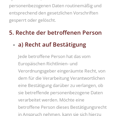
personenbezogenen Daten routinemäßig und
entsprechend den gesetzlichen Vorschriften
gesperrt oder gelöscht.
5. Rechte der betroffenen Person
a) Recht auf Bestätigung
Jede betroffene Person hat das vom
Europäischen Richtlinien- und
Verordnungsgeber eingeräumte Recht, von
dem für die Verarbeitung Verantwortlichen
eine Bestätigung darüber zu verlangen, ob
sie betreffende personenbezogene Daten
verarbeitet werden. Möchte eine
betroffene Person dieses Bestätigungsrecht
in Anspruch nehmen, kann sie sich hierzu