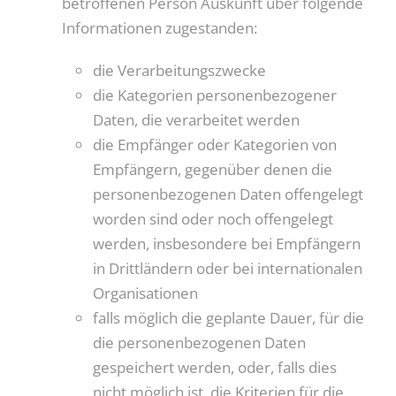
betroffenen Person Auskunft über folgende
Informationen zugestanden:
die Verarbeitungszwecke
die Kategorien personenbezogener
Daten, die verarbeitet werden
die Empfänger oder Kategorien von
Empfängern, gegenüber denen die
personenbezogenen Daten offengelegt
worden sind oder noch offengelegt
werden, insbesondere bei Empfängern
in Drittländern oder bei internationalen
Organisationen
falls möglich die geplante Dauer, für die
die personenbezogenen Daten
gespeichert werden, oder, falls dies
nicht möglich ist, die Kriterien für die