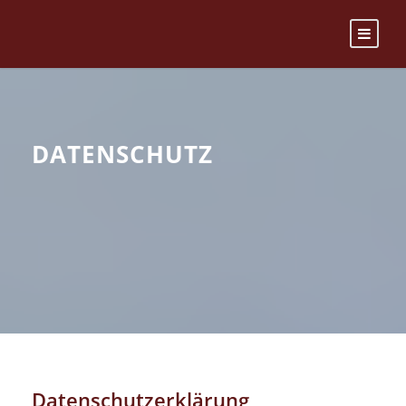
DATENSCHUTZ
Datenschutzerklärung