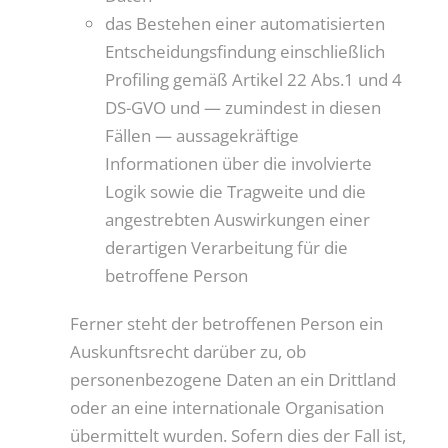
das Bestehen einer automatisierten
Entscheidungsfindung einschließlich
Profiling gemäß Artikel 22 Abs.1 und 4
DS-GVO und — zumindest in diesen
Fällen — aussagekräftige
Informationen über die involvierte
Logik sowie die Tragweite und die
angestrebten Auswirkungen einer
derartigen Verarbeitung für die
betroffene Person
Ferner steht der betroffenen Person ein
Auskunftsrecht darüber zu, ob
personenbezogene Daten an ein Drittland
oder an eine internationale Organisation
übermittelt wurden. Sofern dies der Fall ist,