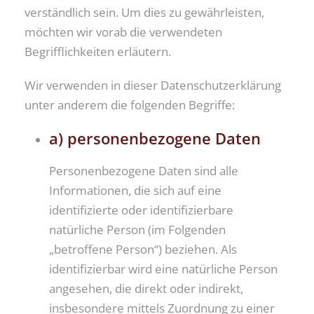
verständlich sein. Um dies zu gewährleisten,
möchten wir vorab die verwendeten
Begrifflichkeiten erläutern.
Wir verwenden in dieser Datenschutzerklärung
unter anderem die folgenden Begriffe:
a) personenbezogene Daten
Personenbezogene Daten sind alle
Informationen, die sich auf eine
identifizierte oder identifizierbare
natürliche Person (im Folgenden
„betroffene Person“) beziehen. Als
identifizierbar wird eine natürliche Person
angesehen, die direkt oder indirekt,
insbesondere mittels Zuordnung zu einer