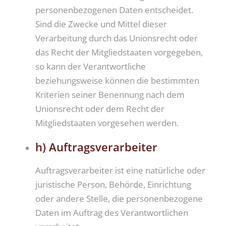
personenbezogenen Daten entscheidet.
Sind die Zwecke und Mittel dieser
Verarbeitung durch das Unionsrecht oder
das Recht der Mitgliedstaaten vorgegeben,
so kann der Verantwortliche
beziehungsweise können die bestimmten
Kriterien seiner Benennung nach dem
Unionsrecht oder dem Recht der
Mitgliedstaaten vorgesehen werden.
h) Auftragsverarbeiter
Auftragsverarbeiter ist eine natürliche oder
juristische Person, Behörde, Einrichtung
oder andere Stelle, die personenbezogene
Daten im Auftrag des Verantwortlichen