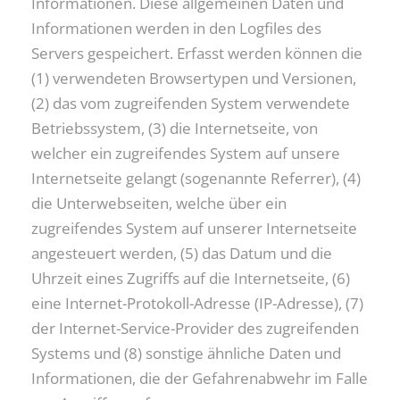
Informationen. Diese allgemeinen Daten und
Informationen werden in den Logfiles des
Servers gespeichert. Erfasst werden können die
(1) verwendeten Browsertypen und Versionen,
(2) das vom zugreifenden System verwendete
Betriebssystem, (3) die Internetseite, von
welcher ein zugreifendes System auf unsere
Internetseite gelangt (sogenannte Referrer), (4)
die Unterwebseiten, welche über ein
zugreifendes System auf unserer Internetseite
angesteuert werden, (5) das Datum und die
Uhrzeit eines Zugriffs auf die Internetseite, (6)
eine Internet-Protokoll-Adresse (IP-Adresse), (7)
der Internet-Service-Provider des zugreifenden
Systems und (8) sonstige ähnliche Daten und
Informationen, die der Gefahrenabwehr im Falle