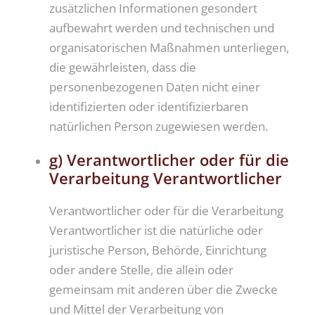
zusätzlichen Informationen gesondert
aufbewahrt werden und technischen und
organisatorischen Maßnahmen unterliegen,
die gewährleisten, dass die
personenbezogenen Daten nicht einer
identifizierten oder identifizierbaren
natürlichen Person zugewiesen werden.
g) Verantwortlicher oder für die
Verarbeitung Verantwortlicher
Verantwortlicher oder für die Verarbeitung
Verantwortlicher ist die natürliche oder
juristische Person, Behörde, Einrichtung
oder andere Stelle, die allein oder
gemeinsam mit anderen über die Zwecke
und Mittel der Verarbeitung von