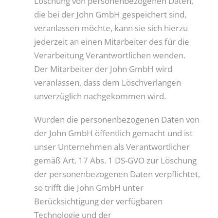
Löschung von personenbezogenen Daten,
die bei der John GmbH gespeichert sind,
veranlassen möchte, kann sie sich hierzu
jederzeit an einen Mitarbeiter des für die
Verarbeitung Verantwortlichen wenden.
Der Mitarbeiter der John GmbH wird
veranlassen, dass dem Löschverlangen
unverzüglich nachgekommen wird.
Wurden die personenbezogenen Daten von
der John GmbH öffentlich gemacht und ist
unser Unternehmen als Verantwortlicher
gemäß Art. 17 Abs. 1 DS-GVO zur Löschung
der personenbezogenen Daten verpflichtet,
so trifft die John GmbH unter
Berücksichtigung der verfügbaren
Technologie und der