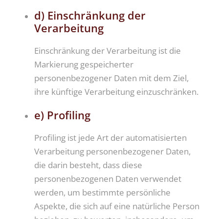
d) Einschränkung der
Verarbeitung
Einschränkung der Verarbeitung ist die
Markierung gespeicherter
personenbezogener Daten mit dem Ziel,
ihre künftige Verarbeitung einzuschränken.
e) Profiling
Profiling ist jede Art der automatisierten
Verarbeitung personenbezogener Daten,
die darin besteht, dass diese
personenbezogenen Daten verwendet
werden, um bestimmte persönliche
Aspekte, die sich auf eine natürliche Person