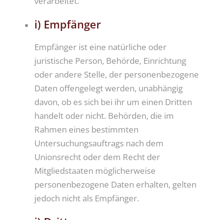
verarbeitet.
i) Empfänger
Empfänger ist eine natürliche oder
juristische Person, Behörde, Einrichtung
oder andere Stelle, der personenbezogene
Daten offengelegt werden, unabhängig
davon, ob es sich bei ihr um einen Dritten
handelt oder nicht. Behörden, die im
Rahmen eines bestimmten
Untersuchungsauftrags nach dem
Unionsrecht oder dem Recht der
Mitgliedstaaten möglicherweise
personenbezogene Daten erhalten, gelten
jedoch nicht als Empfänger.