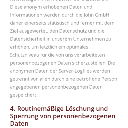
Diese anonym erhobenen Daten und
Informationen werden durch die John GmbH
daher einerseits statistisch und ferner mit dem
Ziel ausgewertet, den Datenschutz und die
Datensicherheit in unserem Unternehmen zu
erhöhen, um letztlich ein optimales
Schutzniveau für die von uns verarbeiteten
personenbezogenen Daten sicherzustellen. Die
anonymen Daten der Server-Logfiles werden
getrennt von allen durch eine betroffene Person
angegebenen personenbezogenen Daten
gespeichert.
4. Routinemäßige Löschung und
Sperrung von personenbezogenen
Daten