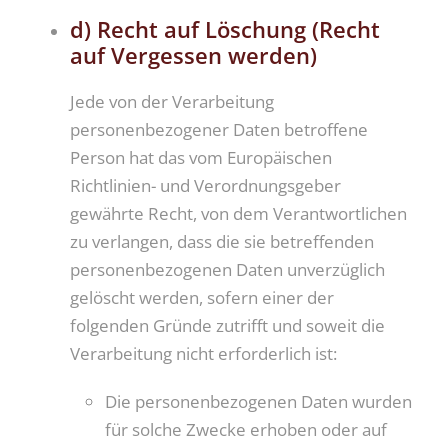
d) Recht auf Löschung (Recht
auf Vergessen werden)
Jede von der Verarbeitung
personenbezogener Daten betroffene
Person hat das vom Europäischen
Richtlinien- und Verordnungsgeber
gewährte Recht, von dem Verantwortlichen
zu verlangen, dass die sie betreffenden
personenbezogenen Daten unverzüglich
gelöscht werden, sofern einer der
folgenden Gründe zutrifft und soweit die
Verarbeitung nicht erforderlich ist:
Die personenbezogenen Daten wurden
für solche Zwecke erhoben oder auf