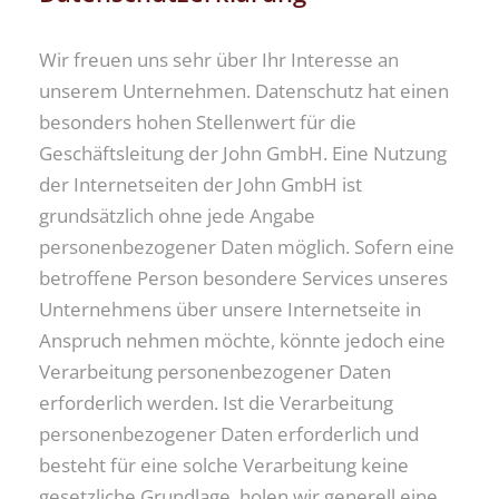
Wir freuen uns sehr über Ihr Interesse an
unserem Unternehmen. Datenschutz hat einen
besonders hohen Stellenwert für die
Geschäftsleitung der John GmbH. Eine Nutzung
der Internetseiten der John GmbH ist
grundsätzlich ohne jede Angabe
personenbezogener Daten möglich. Sofern eine
betroffene Person besondere Services unseres
Unternehmens über unsere Internetseite in
Anspruch nehmen möchte, könnte jedoch eine
Verarbeitung personenbezogener Daten
erforderlich werden. Ist die Verarbeitung
personenbezogener Daten erforderlich und
besteht für eine solche Verarbeitung keine
gesetzliche Grundlage, holen wir generell eine