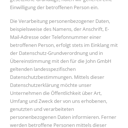
Einwilligung der betroffenen Person ein.
Die Verarbeitung personenbezogener Daten,
beispielsweise des Namens, der Anschrift, E-
Mail-Adresse oder Telefonnummer einer
betroffenen Person, erfolgt stets im Einklang mit
der Datenschutz-Grundverordnung und in
Übereinstimmung mit den für die John GmbH
geltenden landesspezifischen
Datenschutzbestimmungen. Mittels dieser
Datenschutzerklärung möchte unser
Unternehmen die Öffentlichkeit über Art,
Umfang und Zweck der von uns erhobenen,
genutzten und verarbeiteten
personenbezogenen Daten informieren. Ferner
werden betroffene Personen mittels dieser