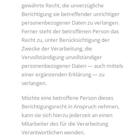
gewährte Recht, die unverzügliche
Berichtigung sie betreffender unrichtiger
personenbezogener Daten zu verlangen.
Ferner steht der betroffenen Person das
Recht zu, unter Berücksichtigung der
Zwecke der Verarbeitung, die
Vervollständigung unvollständiger
personenbezogener Daten — auch mittels
einer ergänzenden Erklärung — zu
verlangen.
Möchte eine betroffene Person dieses
Berichtigungsrecht in Anspruch nehmen,
kann sie sich hierzu jederzeit an einen
Mitarbeiter des für die Verarbeitung
Verantwortlichen wenden.