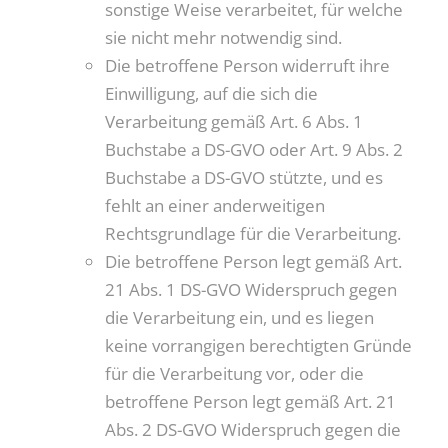
sonstige Weise verarbeitet, für welche
sie nicht mehr notwendig sind.
Die betroffene Person widerruft ihre
Einwilligung, auf die sich die
Verarbeitung gemäß Art. 6 Abs. 1
Buchstabe a DS-GVO oder Art. 9 Abs. 2
Buchstabe a DS-GVO stützte, und es
fehlt an einer anderweitigen
Rechtsgrundlage für die Verarbeitung.
Die betroffene Person legt gemäß Art.
21 Abs. 1 DS-GVO Widerspruch gegen
die Verarbeitung ein, und es liegen
keine vorrangigen berechtigten Gründe
für die Verarbeitung vor, oder die
betroffene Person legt gemäß Art. 21
Abs. 2 DS-GVO Widerspruch gegen die