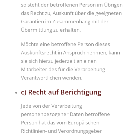
so steht der betroffenen Person im Übrigen
das Recht zu, Auskunft über die geeigneten
Garantien im Zusammenhang mit der
Übermittlung zu erhalten.
Möchte eine betroffene Person dieses
Auskunftsrecht in Anspruch nehmen, kann
sie sich hierzu jederzeit an einen
Mitarbeiter des für die Verarbeitung
Verantwortlichen wenden.
c) Recht auf Berichtigung
Jede von der Verarbeitung
personenbezogener Daten betroffene
Person hat das vom Europäischen
Richtlinien- und Verordnungsgeber