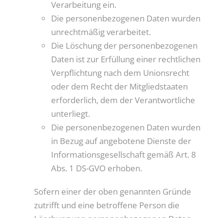
Verarbeitung ein.
Die personenbezogenen Daten wurden
unrechtmäßig verarbeitet.
Die Löschung der personenbezogenen
Daten ist zur Erfüllung einer rechtlichen
Verpflichtung nach dem Unionsrecht
oder dem Recht der Mitgliedstaaten
erforderlich, dem der Verantwortliche
unterliegt.
Die personenbezogenen Daten wurden
in Bezug auf angebotene Dienste der
Informationsgesellschaft gemäß Art. 8
Abs. 1 DS-GVO erhoben.
Sofern einer der oben genannten Gründe
zutrifft und eine betroffene Person die