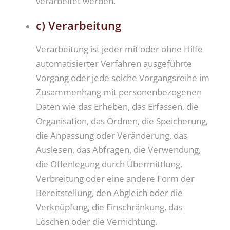
verarbeitet werden.
c) Verarbeitung
Verarbeitung ist jeder mit oder ohne Hilfe
automatisierter Verfahren ausgeführte
Vorgang oder jede solche Vorgangsreihe im
Zusammenhang mit personenbezogenen
Daten wie das Erheben, das Erfassen, die
Organisation, das Ordnen, die Speicherung,
die Anpassung oder Veränderung, das
Auslesen, das Abfragen, die Verwendung,
die Offenlegung durch Übermittlung,
Verbreitung oder eine andere Form der
Bereitstellung, den Abgleich oder die
Verknüpfung, die Einschränkung, das
Löschen oder die Vernichtung.