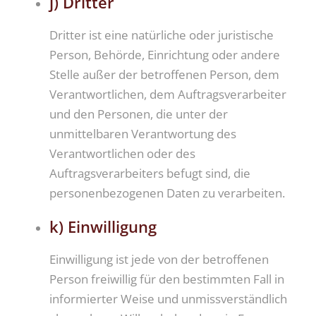
j) Dritter
Dritter ist eine natürliche oder juristische
Person, Behörde, Einrichtung oder andere
Stelle außer der betroffenen Person, dem
Verantwortlichen, dem Auftragsverarbeiter
und den Personen, die unter der
unmittelbaren Verantwortung des
Verantwortlichen oder des
Auftragsverarbeiters befugt sind, die
personenbezogenen Daten zu verarbeiten.
k) Einwilligung
Einwilligung ist jede von der betroffenen
Person freiwillig für den bestimmten Fall in
informierter Weise und unmissverständlich