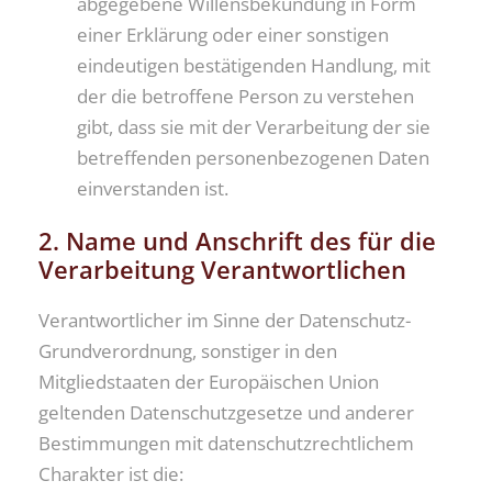
abgegebene Willensbekundung in Form
einer Erklärung oder einer sonstigen
eindeutigen bestätigenden Handlung, mit
der die betroffene Person zu verstehen
gibt, dass sie mit der Verarbeitung der sie
betreffenden personenbezogenen Daten
einverstanden ist.
2. Name und Anschrift des für die
Verarbeitung Verantwortlichen
Verantwortlicher im Sinne der Datenschutz-
Grundverordnung, sonstiger in den
Mitgliedstaaten der Europäischen Union
geltenden Datenschutzgesetze und anderer
Bestimmungen mit datenschutzrechtlichem
Charakter ist die: