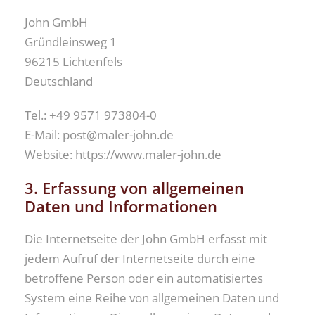
John GmbH
Gründleinsweg 1
96215 Lichtenfels
Deutschland
Tel.: +49 9571 973804-0
E-Mail: post@maler-john.de
Website: https://www.maler-john.de
3. Erfassung von allgemeinen
Daten und Informationen
Die Internetseite der John GmbH erfasst mit
jedem Aufruf der Internetseite durch eine
betroffene Person oder ein automatisiertes
System eine Reihe von allgemeinen Daten und