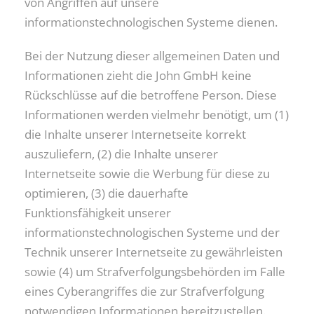
von Angriffen auf unsere
informationstechnologischen Systeme dienen.
Bei der Nutzung dieser allgemeinen Daten und
Informationen zieht die John GmbH keine
Rückschlüsse auf die betroffene Person. Diese
Informationen werden vielmehr benötigt, um (1)
die Inhalte unserer Internetseite korrekt
auszuliefern, (2) die Inhalte unserer
Internetseite sowie die Werbung für diese zu
optimieren, (3) die dauerhafte
Funktionsfähigkeit unserer
informationstechnologischen Systeme und der
Technik unserer Internetseite zu gewährleisten
sowie (4) um Strafverfolgungsbehörden im Falle
eines Cyberangriffes die zur Strafverfolgung
notwendigen Informationen bereitzustellen.