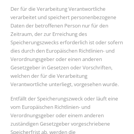
Der für die Verarbeitung Verantwortliche
verarbeitet und speichert personenbezogene
Daten der betroffenen Person nur für den
Zeitraum, der zur Erreichung des
Speicherungszwecks erforderlich ist oder sofern
dies durch den Europäischen Richtlinien- und
Verordnungsgeber oder einen anderen
Gesetzgeber in Gesetzen oder Vorschriften,
welchen der für die Verarbeitung
Verantwortliche unterliegt, vorgesehen wurde.
Entfällt der Speicherungszweck oder läuft eine
vom Europäischen Richtlinien- und
Verordnungsgeber oder einem anderen
zuständigen Gesetzgeber vorgeschriebene
Speicherfrist ab, werden die