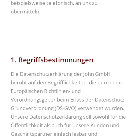
beispielsweise telefonisch, an uns zu
übermitteln.
1. Begriffsbestimmungen
Die Datenschutzerklärung der John GmbH
beruht auf den Begrifflichkeiten, die durch den
Europäischen Richtlinien- und
Verordnungsgeber beim Erlass der Datenschutz-
Grundverordnung (DS-GVO) verwendet wurden.
Unsere Datenschutzerklärung soll sowohl für die
Öffentlichkeit als auch für unsere Kunden und
Geschäftspartner einfach lesbar und