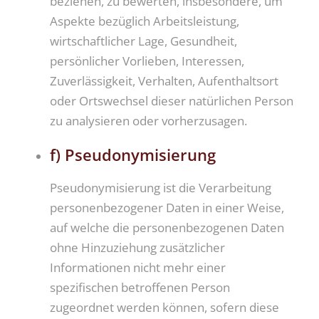
beziehen, zu bewerten, insbesondere, um
Aspekte bezüglich Arbeitsleistung,
wirtschaftlicher Lage, Gesundheit,
persönlicher Vorlieben, Interessen,
Zuverlässigkeit, Verhalten, Aufenthaltsort
oder Ortswechsel dieser natürlichen Person
zu analysieren oder vorherzusagen.
f) Pseudonymisierung
Pseudonymisierung ist die Verarbeitung
personenbezogener Daten in einer Weise,
auf welche die personenbezogenen Daten
ohne Hinzuziehung zusätzlicher
Informationen nicht mehr einer
spezifischen betroffenen Person
zugeordnet werden können, sofern diese