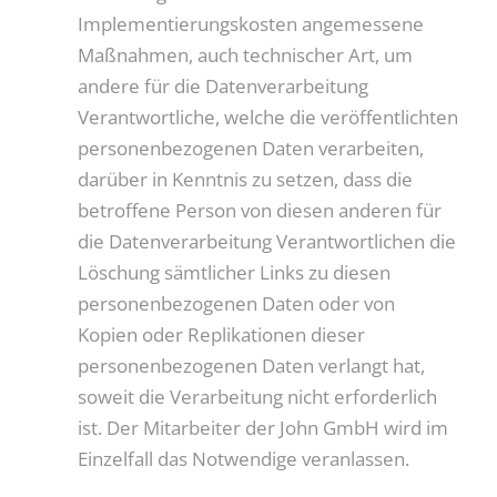
Implementierungskosten angemessene
Maßnahmen, auch technischer Art, um
andere für die Datenverarbeitung
Verantwortliche, welche die veröffentlichten
personenbezogenen Daten verarbeiten,
darüber in Kenntnis zu setzen, dass die
betroffene Person von diesen anderen für
die Datenverarbeitung Verantwortlichen die
Löschung sämtlicher Links zu diesen
personenbezogenen Daten oder von
Kopien oder Replikationen dieser
personenbezogenen Daten verlangt hat,
soweit die Verarbeitung nicht erforderlich
ist. Der Mitarbeiter der John GmbH wird im
Einzelfall das Notwendige veranlassen.