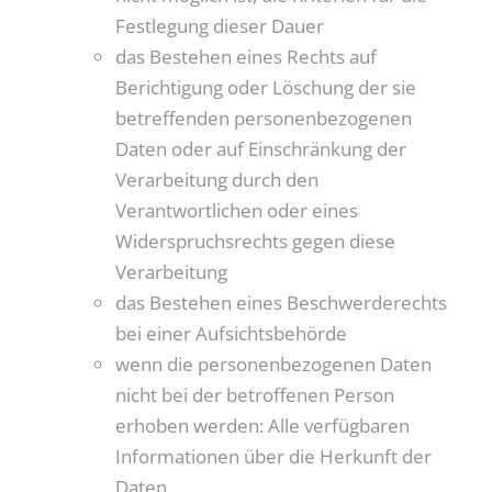
Festlegung dieser Dauer
das Bestehen eines Rechts auf
Berichtigung oder Löschung der sie
betreffenden personenbezogenen
Daten oder auf Einschränkung der
Verarbeitung durch den
Verantwortlichen oder eines
Widerspruchsrechts gegen diese
Verarbeitung
das Bestehen eines Beschwerderechts
bei einer Aufsichtsbehörde
wenn die personenbezogenen Daten
nicht bei der betroffenen Person
erhoben werden: Alle verfügbaren
Informationen über die Herkunft der
Daten