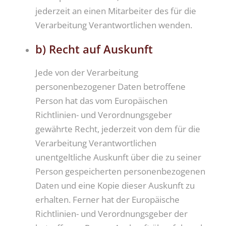
jederzeit an einen Mitarbeiter des für die
Verarbeitung Verantwortlichen wenden.
b) Recht auf Auskunft
Jede von der Verarbeitung
personenbezogener Daten betroffene
Person hat das vom Europäischen
Richtlinien- und Verordnungsgeber
gewährte Recht, jederzeit von dem für die
Verarbeitung Verantwortlichen
unentgeltliche Auskunft über die zu seiner
Person gespeicherten personenbezogenen
Daten und eine Kopie dieser Auskunft zu
erhalten. Ferner hat der Europäische
Richtlinien- und Verordnungsgeber der