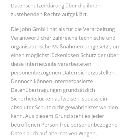
Datenschutzerklärung über die ihnen
zustehenden Rechte aufgeklärt.
Die John GmbH hat als für die Verarbeitung
Verantwortlicher zahlreiche technische und
organisatorische Maßnahmen umgesetzt, um
einen möglichst lückenlosen Schutz der über
diese Internetseite verarbeiteten
personenbezogenen Daten sicherzustellen.
Dennoch können Internetbasierte
Datenübertragungen grundsätzlich
Sicherheitslücken aufweisen, sodass ein
absoluter Schutz nicht gewährleistet werden
kann. Aus diesem Grund steht es jeder
betroffenen Person frei, personenbezogene
Daten auch auf alternativen Wegen,