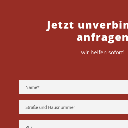
Jetzt unverbi
anfrage
wir helfen sofort!