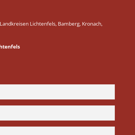
 Landkreisen Lichtenfels, Bamberg, Kronach,
htenfels