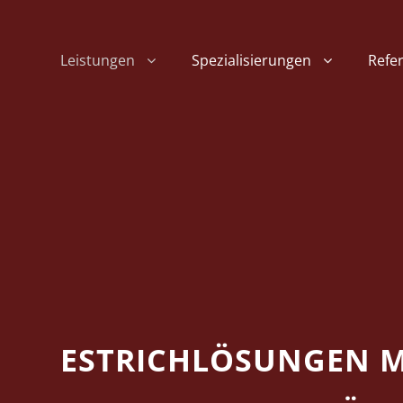
Leistungen
Spezialisierungen
Refe
ESTRICHLÖSUNGEN M