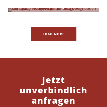
Renovierungen
LOAD MORE
Jetzt
unverbindlich
anfragen