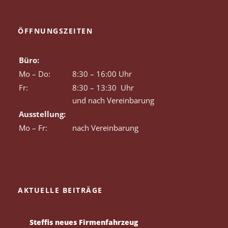
ÖFFNUNGSZEITEN
Büro:
Mo – Do:
8:30 – 16:00 Uhr
Fr:
8:30 – 13:30 Uhr
und nach Vereinbarung
Ausstellung:
Mo – Fr:
nach Vereinbarung
AKTUELLE BEITRÄGE
Steffis neues Firmenfahrzeug