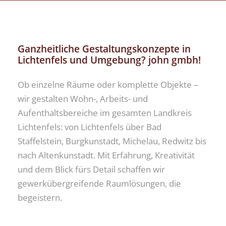
Ganzheitliche Gestaltungskonzepte in
Lichtenfels und Umgebung? john gmbh!
Ob einzelne Räume oder komplette Objekte –
wir gestalten Wohn-, Arbeits- und
Aufenthaltsbereiche im gesamten Landkreis
Lichtenfels: von Lichtenfels über Bad
Staffelstein, Burgkunstadt, Michelau, Redwitz bis
nach Altenkunstadt. Mit Erfahrung, Kreativität
und dem Blick fürs Detail schaffen wir
gewerkübergreifende Raumlösungen, die
begeistern.