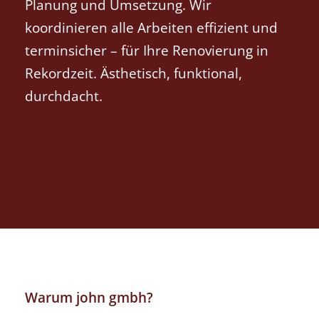
Planung und Umsetzung. Wir
koordinieren alle Arbeiten effizient und
terminsicher – für Ihre Renovierung in
Rekordzeit. Ästhetisch, funktional,
durchdacht.
Warum john gmbh?