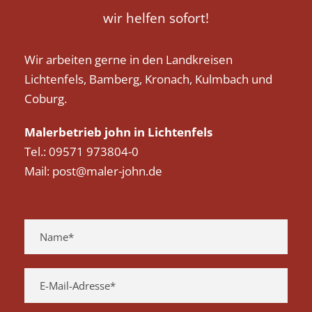
wir helfen sofort!
Wir arbeiten gerne in den Landkreisen
Lichtenfels, Bamberg, Kronach, Kulmbach und
Coburg.
Malerbetrieb john in Lichtenfels
Tel.: 09571 973804-0
Mail: post@maler-john.de