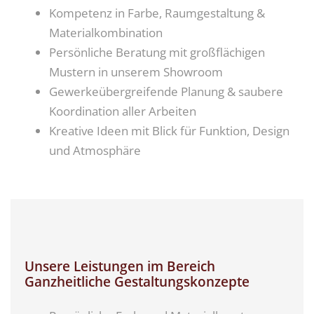
Kompetenz in Farbe, Raumgestaltung &
Materialkombination
Persönliche Beratung mit großflächigen
Mustern in unserem Showroom
Gewerkeübergreifende Planung & saubere
Koordination aller Arbeiten
Kreative Ideen mit Blick für Funktion, Design
und Atmosphäre
Unsere Leistungen im Bereich
Ganzheitliche Gestaltungskonzepte