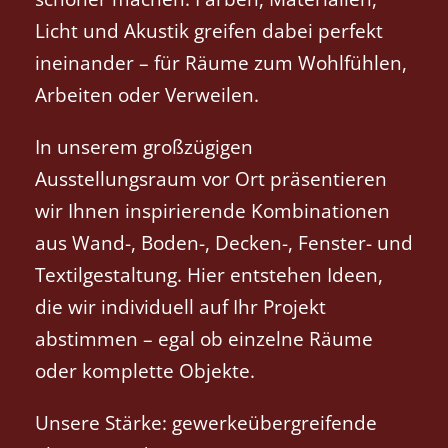
Licht und Akustik greifen dabei perfekt
ineinander – für Räume zum Wohlfühlen,
Arbeiten oder Verweilen.
In unserem großzügigen
Ausstellungsraum vor Ort präsentieren
wir Ihnen inspirierende Kombinationen
aus Wand-, Boden-, Decken-, Fenster- und
Textilgestaltung. Hier entstehen Ideen,
die wir individuell auf Ihr Projekt
abstimmen – egal ob einzelne Räume
oder komplette Objekte.
Unsere Stärke: gewerkeübergreifende