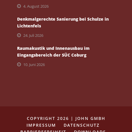
4. August 2026
Denkmalgerechte Sanierung bei Schulze in
Lichtenfels
24. Juli 2026
Raumakustik und Innenausbau im
Eingangsbereich der SÜC Coburg
10. Juni 2026
COPYRIGHT 2026 | JOHN GMBH
IMPRESSUM
DATENSCHUTZ
BARRIEREFREIHEIT
DOWNLOADS