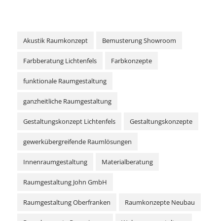
Akustik Raumkonzept
Bemusterung Showroom
Farbberatung Lichtenfels
Farbkonzepte
funktionale Raumgestaltung
ganzheitliche Raumgestaltung
Gestaltungskonzept Lichtenfels
Gestaltungskonzepte
gewerkübergreifende Raumlösungen
Innenraumgestaltung
Materialberatung
Raumgestaltung John GmbH
Raumgestaltung Oberfranken
Raumkonzepte Neubau