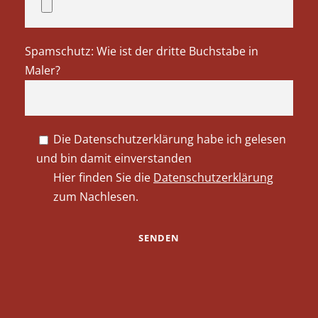
Spamschutz: Wie ist der dritte Buchstabe in
Maler?
Die Datenschutzerklärung habe ich gelesen
und bin damit einverstanden
Hier finden Sie die
Datenschutzerklärung
zum Nachlesen.