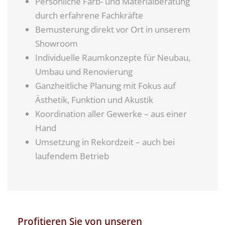
Persönliche Farb- und Materialberatung
durch erfahrene Fachkräfte
Bemusterung direkt vor Ort in unserem
Showroom
Individuelle Raumkonzepte für Neubau,
Umbau und Renovierung
Ganzheitliche Planung mit Fokus auf
Ästhetik, Funktion und Akustik
Koordination aller Gewerke – aus einer
Hand
Umsetzung in Rekordzeit – auch bei
laufendem Betrieb
Profitieren Sie von unseren