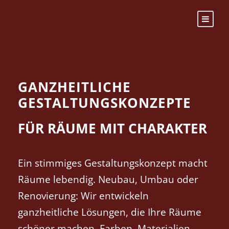
GANZHEITLICHE
GESTALTUNGSKONZEPTE
FÜR RÄUME MIT CHARAKTER
Ein stimmiges Gestaltungskonzept macht
Räume lebendig. Neubau, Umbau oder
Renovierung: Wir entwickeln
ganzheitliche Lösungen, die Ihre Räume
schöner machen. Farben, Materialien,