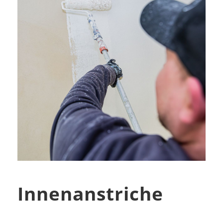
Innenanstriche