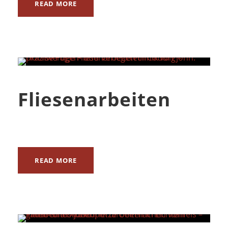
READ MORE
Fliesenarbeiten
READ MORE