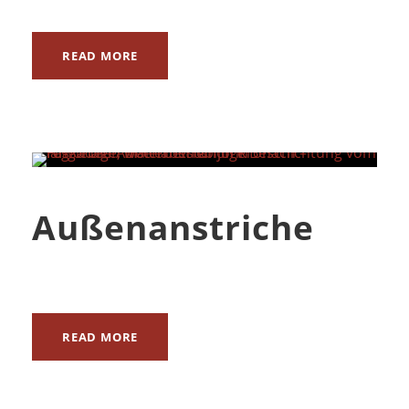
READ MORE
Außenanstriche
READ MORE