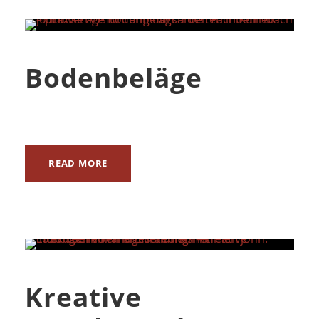
Bodenbeläge
READ MORE
Kreative