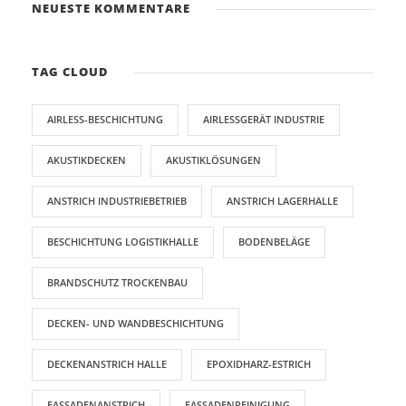
NEUESTE KOMMENTARE
TAG CLOUD
AIRLESS-BESCHICHTUNG
AIRLESSGERÄT INDUSTRIE
AKUSTIKDECKEN
AKUSTIKLÖSUNGEN
ANSTRICH INDUSTRIEBETRIEB
ANSTRICH LAGERHALLE
BESCHICHTUNG LOGISTIKHALLE
BODENBELÄGE
BRANDSCHUTZ TROCKENBAU
DECKEN- UND WANDBESCHICHTUNG
DECKENANSTRICH HALLE
EPOXIDHARZ-ESTRICH
FASSADENANSTRICH
FASSADENREINIGUNG