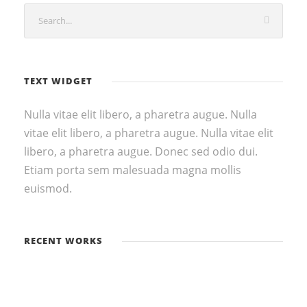
TEXT WIDGET
Nulla vitae elit libero, a pharetra augue. Nulla
vitae elit libero, a pharetra augue. Nulla vitae elit
libero, a pharetra augue. Donec sed odio dui.
Etiam porta sem malesuada magna mollis
euismod.
RECENT WORKS