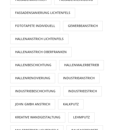
FASSADENSANIERUNG LICHTENFELS
FOTOTAPETE INDIVIDUELL
GEWERBEANSTRICH
HALLENANSTRICH LICHTENFELS
HALLENANSTRICH OBERFRANKEN
HALLENBESCHICHTUNG
HALLENMALERBETRIEB
HALLENRENOVIERUNG
INDUSTRIEANSTRICH
INDUSTRIEBESCHICHTUNG
INDUSTRIEESTRICH
JOHN GMBH ANSTRICH
KALKPUTZ
KREATIVE WANDGESTALTUNG
LEHMPUTZ