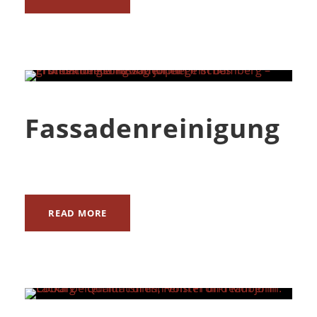
Fassadenreinigung
READ MORE