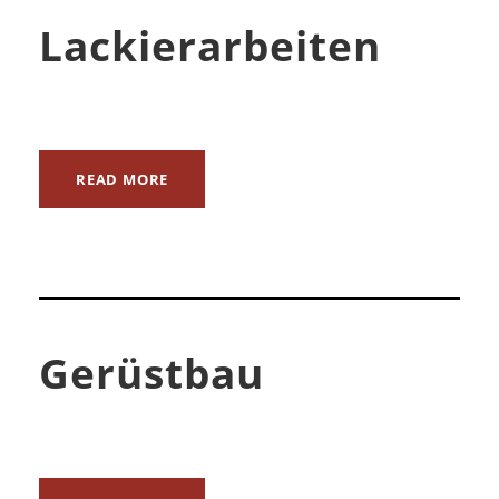
Lackierarbeiten
READ MORE
Gerüstbau