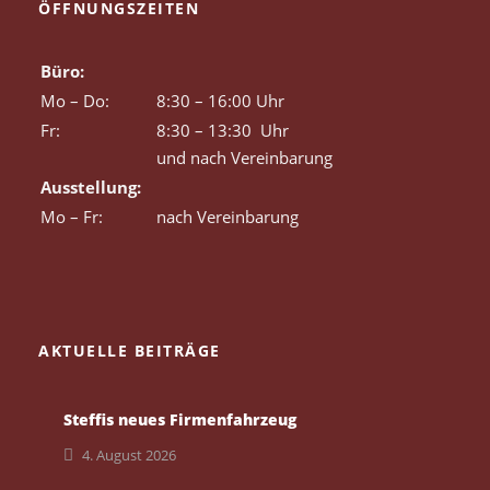
ÖFFNUNGSZEITEN
Büro:
Mo – Do:
8:30 – 16:00 Uhr
Fr:
8:30 – 13:30 Uhr
und nach Vereinbarung
Ausstellung:
Mo – Fr:
nach Vereinbarung
AKTUELLE BEITRÄGE
Steffis neues Firmenfahrzeug
4. August 2026