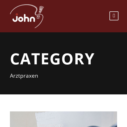
CATEGORY
Arztpraxen