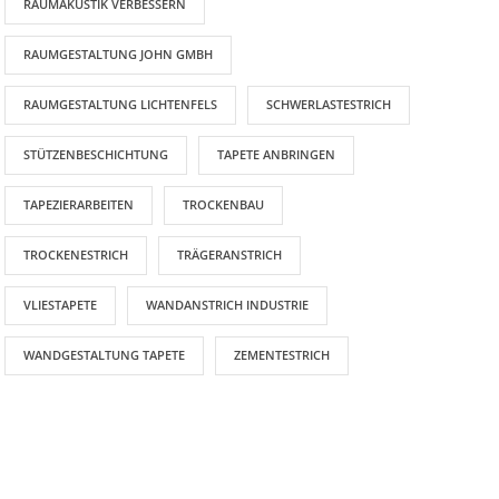
RAUMAKUSTIK VERBESSERN
RAUMGESTALTUNG JOHN GMBH
RAUMGESTALTUNG LICHTENFELS
SCHWERLASTESTRICH
STÜTZENBESCHICHTUNG
TAPETE ANBRINGEN
TAPEZIERARBEITEN
TROCKENBAU
TROCKENESTRICH
TRÄGERANSTRICH
VLIESTAPETE
WANDANSTRICH INDUSTRIE
WANDGESTALTUNG TAPETE
ZEMENTESTRICH