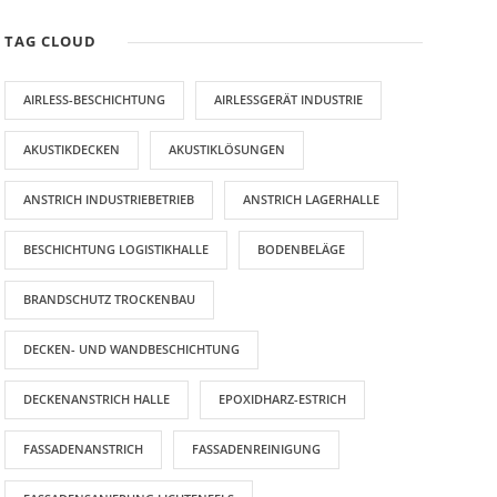
TAG CLOUD
AIRLESS-BESCHICHTUNG
AIRLESSGERÄT INDUSTRIE
AKUSTIKDECKEN
AKUSTIKLÖSUNGEN
ANSTRICH INDUSTRIEBETRIEB
ANSTRICH LAGERHALLE
BESCHICHTUNG LOGISTIKHALLE
BODENBELÄGE
BRANDSCHUTZ TROCKENBAU
DECKEN- UND WANDBESCHICHTUNG
DECKENANSTRICH HALLE
EPOXIDHARZ-ESTRICH
FASSADENANSTRICH
FASSADENREINIGUNG