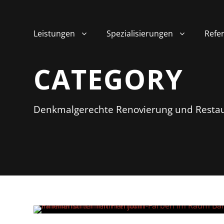
Leistungen
Spezialisierungen
Refe
CATEGORY
Denkmalgerechte Renovierung und Restau