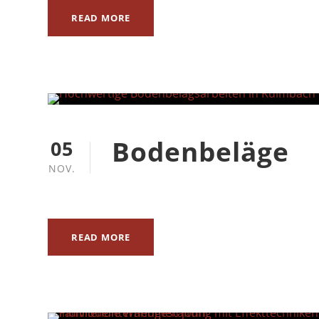
READ MORE
Bodenbeläge
05
NOV.
READ MORE