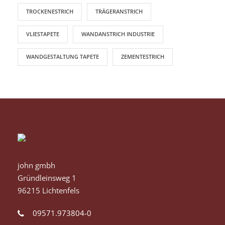
TROCKENESTRICH
TRÄGERANSTRICH
VLIESTAPETE
WANDANSTRICH INDUSTRIE
WANDGESTALTUNG TAPETE
ZEMENTESTRICH
john gmbh
Gründleinsweg 1
96215 Lichtenfels
09571.973804-0