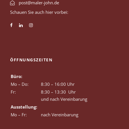
post@maler-john.de
Schauen Sie auch hier vorbei:
ÖFFNUNGSZEITEN
Büro:
Mo – Do:
8:30 – 16:00 Uhr
Fr:
8:30 – 13:30 Uhr
und nach Vereinbarung
Ausstellung:
Mo – Fr:
nach Vereinbarung