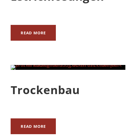
READ MORE
Trockenbau
READ MORE