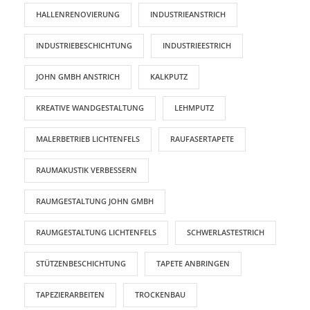
HALLENRENOVIERUNG
INDUSTRIEANSTRICH
INDUSTRIEBESCHICHTUNG
INDUSTRIEESTRICH
JOHN GMBH ANSTRICH
KALKPUTZ
KREATIVE WANDGESTALTUNG
LEHMPUTZ
MALERBETRIEB LICHTENFELS
RAUFASERTAPETE
RAUMAKUSTIK VERBESSERN
RAUMGESTALTUNG JOHN GMBH
RAUMGESTALTUNG LICHTENFELS
SCHWERLASTESTRICH
STÜTZENBESCHICHTUNG
TAPETE ANBRINGEN
TAPEZIERARBEITEN
TROCKENBAU