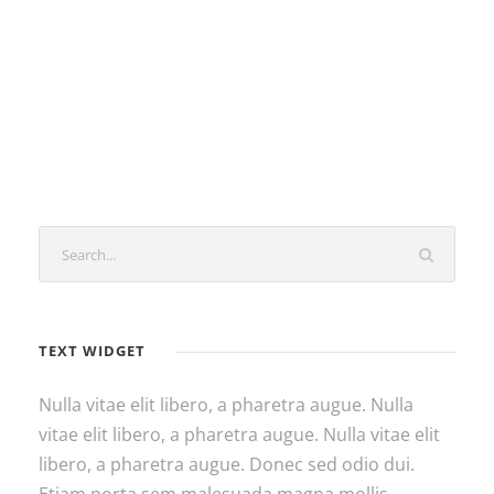
TEXT WIDGET
Nulla vitae elit libero, a pharetra augue. Nulla
vitae elit libero, a pharetra augue. Nulla vitae elit
libero, a pharetra augue. Donec sed odio dui.