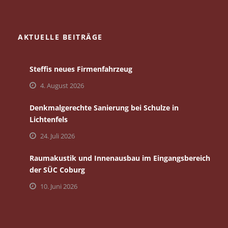
AKTUELLE BEITRÄGE
Steffis neues Firmenfahrzeug
4. August 2026
Denkmalgerechte Sanierung bei Schulze in
Lichtenfels
24. Juli 2026
Raumakustik und Innenausbau im Eingangsbereich
der SÜC Coburg
10. Juni 2026