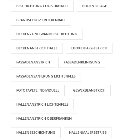
BESCHICHTUNG LOGISTIKHALLE
BODENBELÄGE
BRANDSCHUTZ TROCKENBAU
DECKEN- UND WANDBESCHICHTUNG
DECKENANSTRICH HALLE
EPOXIDHARZ-ESTRICH
FASSADENANSTRICH
FASSADENREINIGUNG
FASSADENSANIERUNG LICHTENFELS
FOTOTAPETE INDIVIDUELL
GEWERBEANSTRICH
HALLENANSTRICH LICHTENFELS
HALLENANSTRICH OBERFRANKEN
HALLENBESCHICHTUNG
HALLENMALERBETRIEB