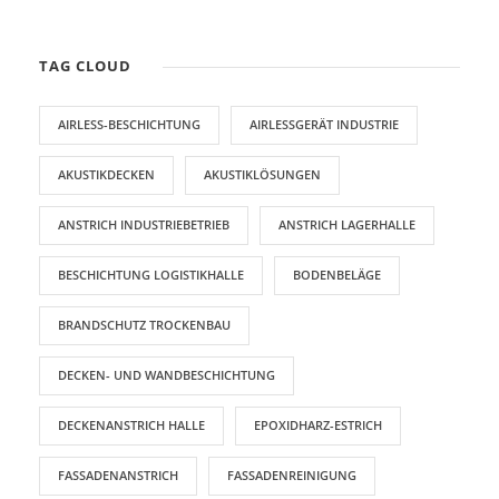
TAG CLOUD
AIRLESS-BESCHICHTUNG
AIRLESSGERÄT INDUSTRIE
AKUSTIKDECKEN
AKUSTIKLÖSUNGEN
ANSTRICH INDUSTRIEBETRIEB
ANSTRICH LAGERHALLE
BESCHICHTUNG LOGISTIKHALLE
BODENBELÄGE
BRANDSCHUTZ TROCKENBAU
DECKEN- UND WANDBESCHICHTUNG
DECKENANSTRICH HALLE
EPOXIDHARZ-ESTRICH
FASSADENANSTRICH
FASSADENREINIGUNG