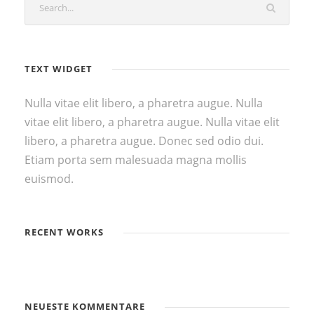
TEXT WIDGET
Nulla vitae elit libero, a pharetra augue. Nulla
vitae elit libero, a pharetra augue. Nulla vitae elit
libero, a pharetra augue. Donec sed odio dui.
Etiam porta sem malesuada magna mollis
euismod.
RECENT WORKS
NEUESTE KOMMENTARE