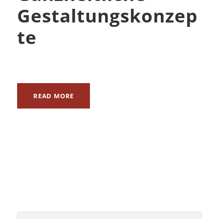
Gestaltungskonzep
te
READ MORE