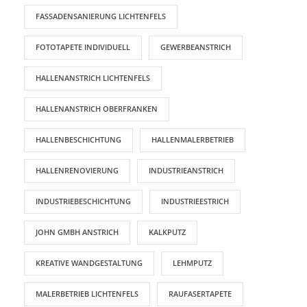
FASSADENSANIERUNG LICHTENFELS
FOTOTAPETE INDIVIDUELL
GEWERBEANSTRICH
HALLENANSTRICH LICHTENFELS
HALLENANSTRICH OBERFRANKEN
HALLENBESCHICHTUNG
HALLENMALERBETRIEB
HALLENRENOVIERUNG
INDUSTRIEANSTRICH
INDUSTRIEBESCHICHTUNG
INDUSTRIEESTRICH
JOHN GMBH ANSTRICH
KALKPUTZ
KREATIVE WANDGESTALTUNG
LEHMPUTZ
MALERBETRIEB LICHTENFELS
RAUFASERTAPETE