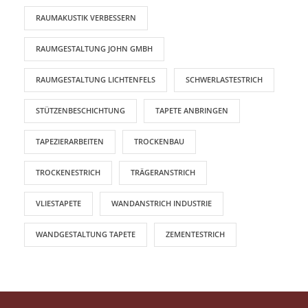
RAUMAKUSTIK VERBESSERN
RAUMGESTALTUNG JOHN GMBH
RAUMGESTALTUNG LICHTENFELS
SCHWERLASTESTRICH
STÜTZENBESCHICHTUNG
TAPETE ANBRINGEN
TAPEZIERARBEITEN
TROCKENBAU
TROCKENESTRICH
TRÄGERANSTRICH
VLIESTAPETE
WANDANSTRICH INDUSTRIE
WANDGESTALTUNG TAPETE
ZEMENTESTRICH