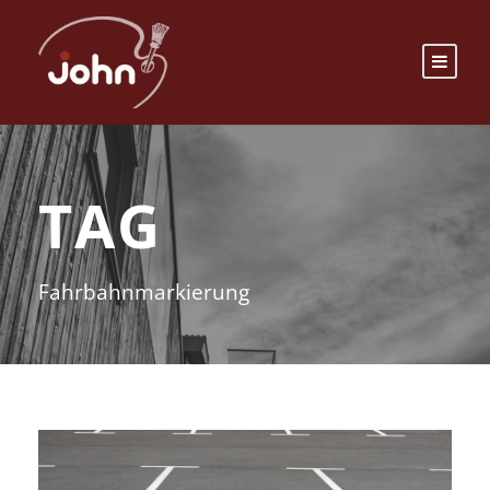
TAG
Fahrbahnmarkierung