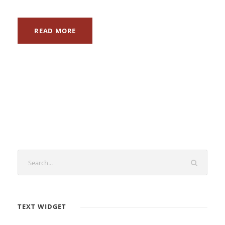
READ MORE
TEXT WIDGET