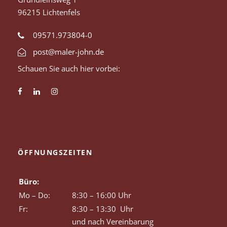
96215 Lichtenfels
09571.973804-0
post@maler-john.de
Schauen Sie auch hier vorbei:
ÖFFNUNGSZEITEN
Büro:
Mo – Do:
8:30 – 16:00 Uhr
Fr:
8:30 – 13:30 Uhr
und nach Vereinbarung