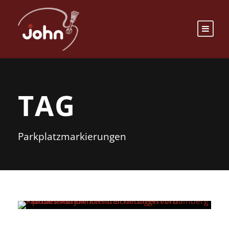
TAG
Parkplatzmarkierungen