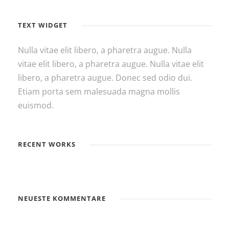
TEXT WIDGET
Nulla vitae elit libero, a pharetra augue. Nulla
vitae elit libero, a pharetra augue. Nulla vitae elit
libero, a pharetra augue. Donec sed odio dui.
Etiam porta sem malesuada magna mollis
euismod.
RECENT WORKS
NEUESTE KOMMENTARE