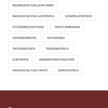
RAUMGESTALTUNG JOHN GMBH
RAUMGESTALTUNG LICHTENFELS
SCHWERLASTESTRICH
STÜTZENBESCHICHTUNG
TAPETE ANBRINGEN
TAPEZIERARBEITEN
TROCKENBAU
TROCKENESTRICH
TRÄGERANSTRICH
VLIESTAPETE
WANDANSTRICH INDUSTRIE
WANDGESTALTUNG TAPETE
ZEMENTESTRICH