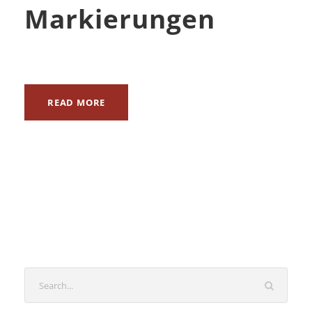
Markierungen
READ MORE