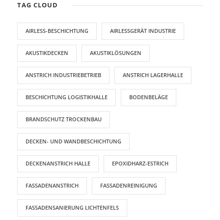
TAG CLOUD
AIRLESS-BESCHICHTUNG
AIRLESSGERÄT INDUSTRIE
AKUSTIKDECKEN
AKUSTIKLÖSUNGEN
ANSTRICH INDUSTRIEBETRIEB
ANSTRICH LAGERHALLE
BESCHICHTUNG LOGISTIKHALLE
BODENBELÄGE
BRANDSCHUTZ TROCKENBAU
DECKEN- UND WANDBESCHICHTUNG
DECKENANSTRICH HALLE
EPOXIDHARZ-ESTRICH
FASSADENANSTRICH
FASSADENREINIGUNG
FASSADENSANIERUNG LICHTENFELS