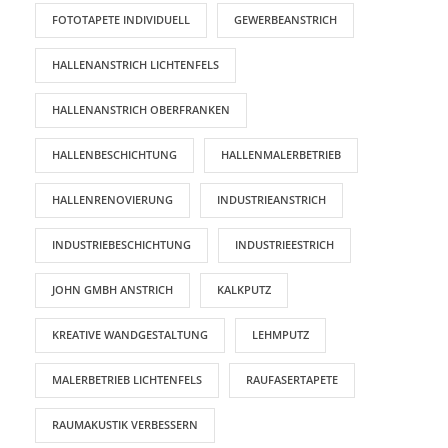
FOTOTAPETE INDIVIDUELL
GEWERBEANSTRICH
HALLENANSTRICH LICHTENFELS
HALLENANSTRICH OBERFRANKEN
HALLENBESCHICHTUNG
HALLENMALERBETRIEB
HALLENRENOVIERUNG
INDUSTRIEANSTRICH
INDUSTRIEBESCHICHTUNG
INDUSTRIEESTRICH
JOHN GMBH ANSTRICH
KALKPUTZ
KREATIVE WANDGESTALTUNG
LEHMPUTZ
MALERBETRIEB LICHTENFELS
RAUFASERTAPETE
RAUMAKUSTIK VERBESSERN