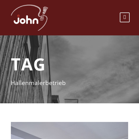
TAG
Hallenmalerbetrieb