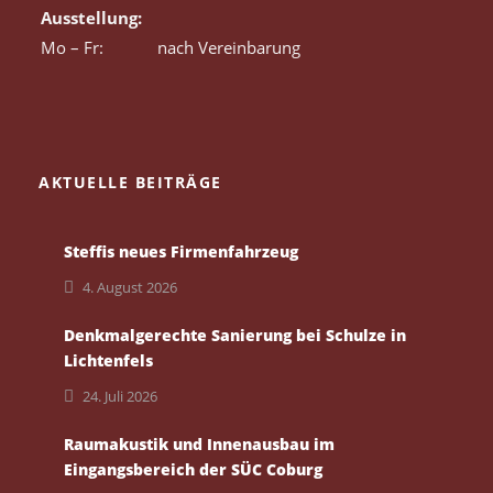
Ausstellung:
Mo – Fr:
nach Vereinbarung
AKTUELLE BEITRÄGE
Steffis neues Firmenfahrzeug
4. August 2026
Denkmalgerechte Sanierung bei Schulze in
Lichtenfels
24. Juli 2026
Raumakustik und Innenausbau im
Eingangsbereich der SÜC Coburg