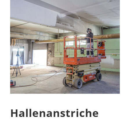
Hallenanstriche