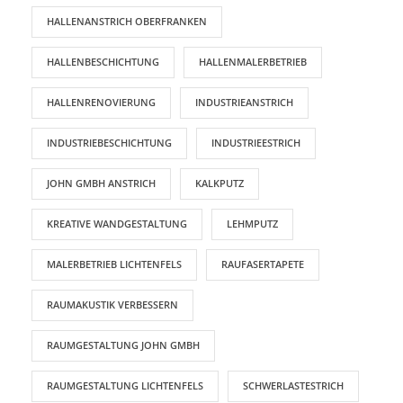
HALLENANSTRICH OBERFRANKEN
HALLENBESCHICHTUNG
HALLENMALERBETRIEB
HALLENRENOVIERUNG
INDUSTRIEANSTRICH
INDUSTRIEBESCHICHTUNG
INDUSTRIEESTRICH
JOHN GMBH ANSTRICH
KALKPUTZ
KREATIVE WANDGESTALTUNG
LEHMPUTZ
MALERBETRIEB LICHTENFELS
RAUFASERTAPETE
RAUMAKUSTIK VERBESSERN
RAUMGESTALTUNG JOHN GMBH
RAUMGESTALTUNG LICHTENFELS
SCHWERLASTESTRICH