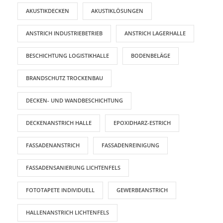
AKUSTIKDECKEN
AKUSTIKLÖSUNGEN
ANSTRICH INDUSTRIEBETRIEB
ANSTRICH LAGERHALLE
BESCHICHTUNG LOGISTIKHALLE
BODENBELÄGE
BRANDSCHUTZ TROCKENBAU
DECKEN- UND WANDBESCHICHTUNG
DECKENANSTRICH HALLE
EPOXIDHARZ-ESTRICH
FASSADENANSTRICH
FASSADENREINIGUNG
FASSADENSANIERUNG LICHTENFELS
FOTOTAPETE INDIVIDUELL
GEWERBEANSTRICH
HALLENANSTRICH LICHTENFELS