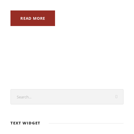
READ MORE
TEXT WIDGET