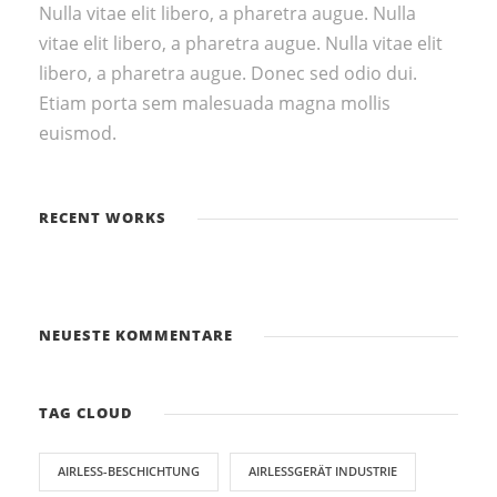
Nulla vitae elit libero, a pharetra augue. Nulla
vitae elit libero, a pharetra augue. Nulla vitae elit
libero, a pharetra augue. Donec sed odio dui.
Etiam porta sem malesuada magna mollis
euismod.
RECENT WORKS
NEUESTE KOMMENTARE
TAG CLOUD
AIRLESS-BESCHICHTUNG
AIRLESSGERÄT INDUSTRIE