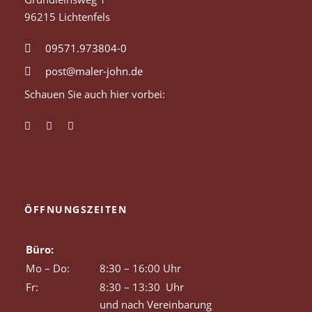
96215 Lichtenfels
09571.973804-0
post@maler-john.de
Schauen Sie auch hier vorbei:
ÖFFNUNGSZEITEN
Büro:
Mo – Do:
8:30 – 16:00 Uhr
Fr:
8:30 – 13:30 Uhr
und nach Vereinbarung