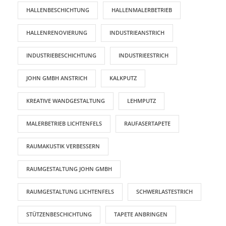
HALLENBESCHICHTUNG
HALLENMALERBETRIEB
HALLENRENOVIERUNG
INDUSTRIEANSTRICH
INDUSTRIEBESCHICHTUNG
INDUSTRIEESTRICH
JOHN GMBH ANSTRICH
KALKPUTZ
KREATIVE WANDGESTALTUNG
LEHMPUTZ
MALERBETRIEB LICHTENFELS
RAUFASERTAPETE
RAUMAKUSTIK VERBESSERN
RAUMGESTALTUNG JOHN GMBH
RAUMGESTALTUNG LICHTENFELS
SCHWERLASTESTRICH
STÜTZENBESCHICHTUNG
TAPETE ANBRINGEN