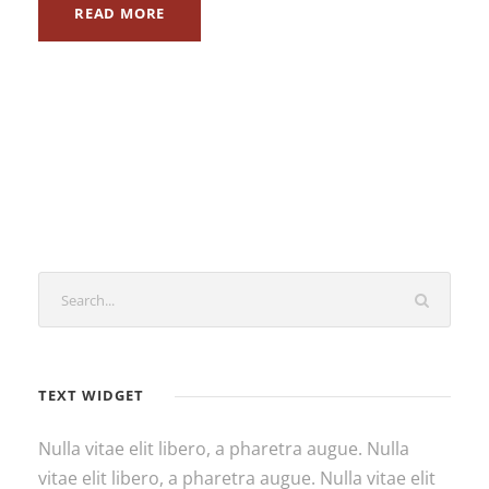
READ MORE
TEXT WIDGET
Nulla vitae elit libero, a pharetra augue. Nulla
vitae elit libero, a pharetra augue. Nulla vitae elit