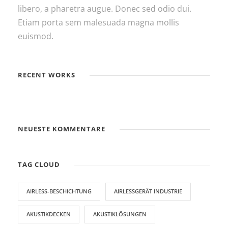
libero, a pharetra augue. Donec sed odio dui.
Etiam porta sem malesuada magna mollis
euismod.
RECENT WORKS
NEUESTE KOMMENTARE
TAG CLOUD
AIRLESS-BESCHICHTUNG
AIRLESSGERÄT INDUSTRIE
AKUSTIKDECKEN
AKUSTIKLÖSUNGEN