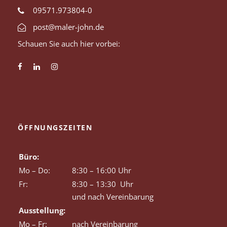
09571.973804-0
post@maler-john.de
Schauen Sie auch hier vorbei:
ÖFFNUNGSZEITEN
Büro:
Mo – Do:
8:30 – 16:00 Uhr
Fr:
8:30 – 13:30 Uhr
und nach Vereinbarung
Ausstellung:
Mo – Fr:
nach Vereinbarung