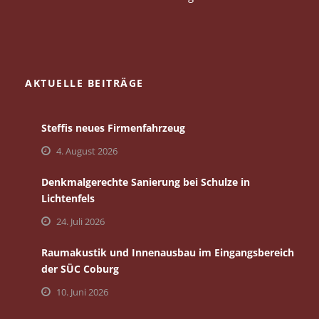
AKTUELLE BEITRÄGE
Steffis neues Firmenfahrzeug
4. August 2026
Denkmalgerechte Sanierung bei Schulze in
Lichtenfels
24. Juli 2026
Raumakustik und Innenausbau im Eingangsbereich
der SÜC Coburg
10. Juni 2026