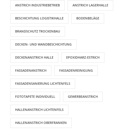
ANSTRICH INDUSTRIEBETRIEB
ANSTRICH LAGERHALLE
BESCHICHTUNG LOGISTIKHALLE
BODENBELÄGE
BRANDSCHUTZ TROCKENBAU
DECKEN- UND WANDBESCHICHTUNG
DECKENANSTRICH HALLE
EPOXIDHARZ-ESTRICH
FASSADENANSTRICH
FASSADENREINIGUNG
FASSADENSANIERUNG LICHTENFELS
FOTOTAPETE INDIVIDUELL
GEWERBEANSTRICH
HALLENANSTRICH LICHTENFELS
HALLENANSTRICH OBERFRANKEN