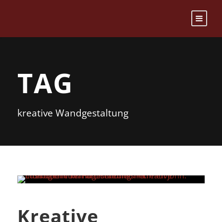
TAG
kreative Wandgestaltung
Kreative