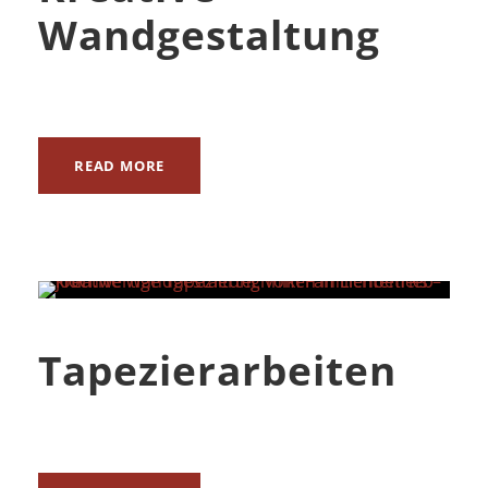
Wandgestaltung
READ MORE
Tapezierarbeiten