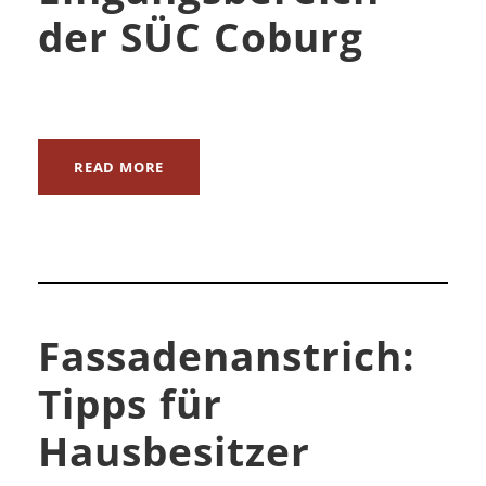
der SÜC Coburg
READ MORE
Fassadenanstrich:
Tipps für
Hausbesitzer