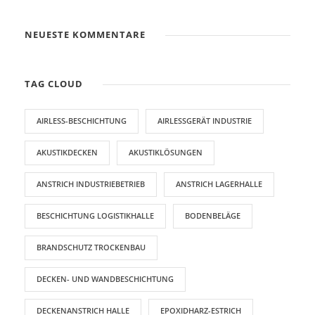
NEUESTE KOMMENTARE
TAG CLOUD
AIRLESS-BESCHICHTUNG
AIRLESSGERÄT INDUSTRIE
AKUSTIKDECKEN
AKUSTIKLÖSUNGEN
ANSTRICH INDUSTRIEBETRIEB
ANSTRICH LAGERHALLE
BESCHICHTUNG LOGISTIKHALLE
BODENBELÄGE
BRANDSCHUTZ TROCKENBAU
DECKEN- UND WANDBESCHICHTUNG
DECKENANSTRICH HALLE
EPOXIDHARZ-ESTRICH