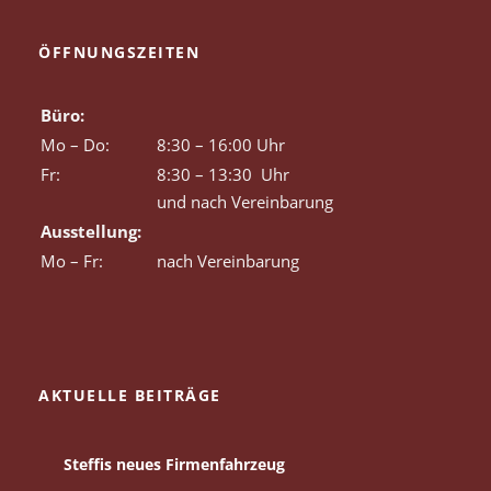
ÖFFNUNGSZEITEN
Büro:
Mo – Do:
8:30 – 16:00 Uhr
Fr:
8:30 – 13:30 Uhr
und nach Vereinbarung
Ausstellung:
Mo – Fr:
nach Vereinbarung
AKTUELLE BEITRÄGE
Steffis neues Firmenfahrzeug