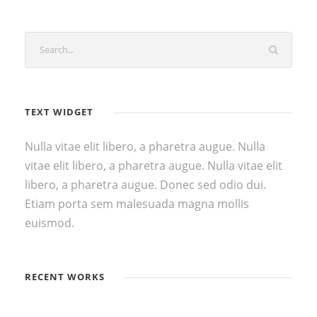
TEXT WIDGET
Nulla vitae elit libero, a pharetra augue. Nulla
vitae elit libero, a pharetra augue. Nulla vitae elit
libero, a pharetra augue. Donec sed odio dui.
Etiam porta sem malesuada magna mollis
euismod.
RECENT WORKS