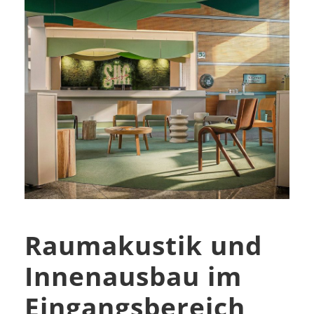
Raumakustik und
Innenausbau im
Eingangsbereich