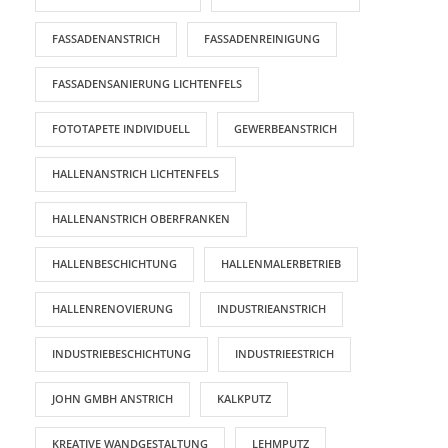
FASSADENANSTRICH
FASSADENREINIGUNG
FASSADENSANIERUNG LICHTENFELS
FOTOTAPETE INDIVIDUELL
GEWERBEANSTRICH
HALLENANSTRICH LICHTENFELS
HALLENANSTRICH OBERFRANKEN
HALLENBESCHICHTUNG
HALLENMALERBETRIEB
HALLENRENOVIERUNG
INDUSTRIEANSTRICH
INDUSTRIEBESCHICHTUNG
INDUSTRIEESTRICH
JOHN GMBH ANSTRICH
KALKPUTZ
KREATIVE WANDGESTALTUNG
LEHMPUTZ