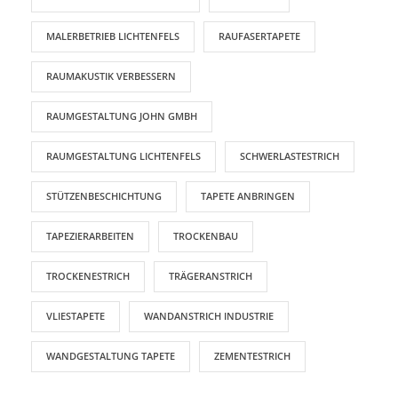
MALERBETRIEB LICHTENFELS
RAUFASERTAPETE
RAUMAKUSTIK VERBESSERN
RAUMGESTALTUNG JOHN GMBH
RAUMGESTALTUNG LICHTENFELS
SCHWERLASTESTRICH
STÜTZENBESCHICHTUNG
TAPETE ANBRINGEN
TAPEZIERARBEITEN
TROCKENBAU
TROCKENESTRICH
TRÄGERANSTRICH
VLIESTAPETE
WANDANSTRICH INDUSTRIE
WANDGESTALTUNG TAPETE
ZEMENTESTRICH