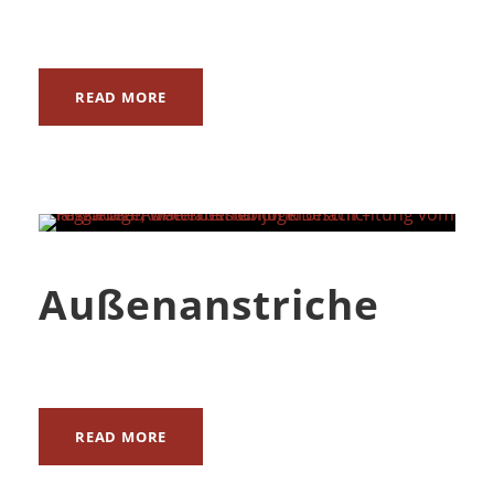
READ MORE
Außenanstriche
READ MORE