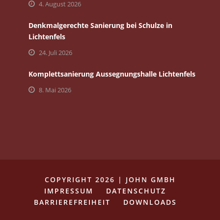
4. August 2026
Denkmalgerechte Sanierung bei Schulze in
Lichtenfels
24. Juli 2026
Komplettsanierung Aussegnungshalle Lichtenfels
8. Mai 2026
COPYRIGHT 2026 | JOHN GMBH
IMPRESSUM
DATENSCHUTZ
BARRIEREFREIHEIT
DOWNLOADS