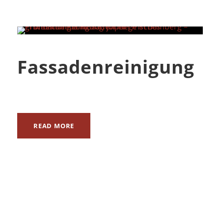
Fassadenreinigung
READ MORE