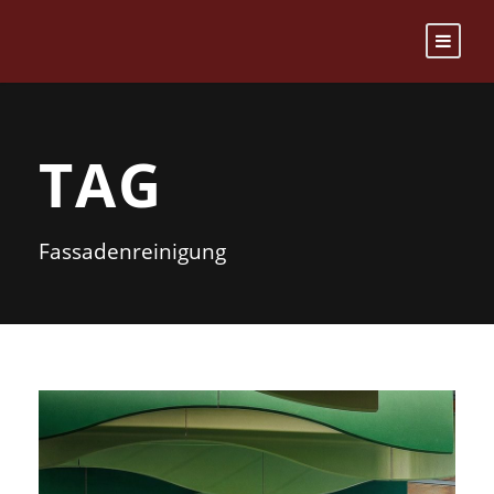
TAG
Fassadenreinigung