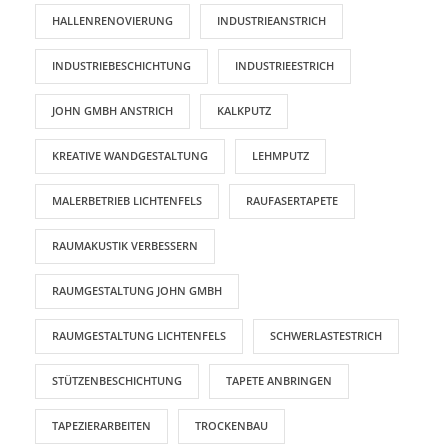
HALLENRENOVIERUNG
INDUSTRIEANSTRICH
INDUSTRIEBESCHICHTUNG
INDUSTRIEESTRICH
JOHN GMBH ANSTRICH
KALKPUTZ
KREATIVE WANDGESTALTUNG
LEHMPUTZ
MALERBETRIEB LICHTENFELS
RAUFASERTAPETE
RAUMAKUSTIK VERBESSERN
RAUMGESTALTUNG JOHN GMBH
RAUMGESTALTUNG LICHTENFELS
SCHWERLASTESTRICH
STÜTZENBESCHICHTUNG
TAPETE ANBRINGEN
TAPEZIERARBEITEN
TROCKENBAU