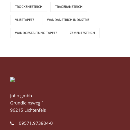
TROCKENESTRICH
TRÄGERANSTRICH
VLIESTAPETE
WANDANSTRICH INDUSTRIE
WANDGESTALTUNG TAPETE
ZEMENTESTRICH
john gmbh
Gründleinsweg 1
96215 Lichtenfels
09571.973804-0