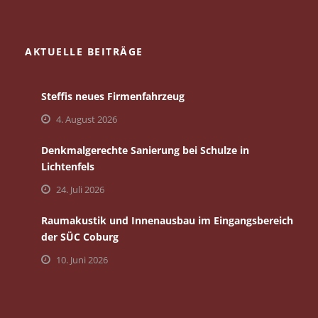
AKTUELLE BEITRÄGE
Steffis neues Firmenfahrzeug
4. August 2026
Denkmalgerechte Sanierung bei Schulze in
Lichtenfels
24. Juli 2026
Raumakustik und Innenausbau im Eingangsbereich
der SÜC Coburg
10. Juni 2026