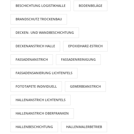
BESCHICHTUNG LOGISTIKHALLE
BODENBELÄGE
BRANDSCHUTZ TROCKENBAU
DECKEN- UND WANDBESCHICHTUNG
DECKENANSTRICH HALLE
EPOXIDHARZ-ESTRICH
FASSADENANSTRICH
FASSADENREINIGUNG
FASSADENSANIERUNG LICHTENFELS
FOTOTAPETE INDIVIDUELL
GEWERBEANSTRICH
HALLENANSTRICH LICHTENFELS
HALLENANSTRICH OBERFRANKEN
HALLENBESCHICHTUNG
HALLENMALERBETRIEB