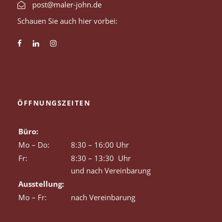
post@maler-john.de
Schauen Sie auch hier vorbei:
ÖFFNUNGSZEITEN
Büro:
Mo – Do:
8:30 – 16:00 Uhr
Fr:
8:30 – 13:30 Uhr
und nach Vereinbarung
Ausstellung:
Mo – Fr:
nach Vereinbarung