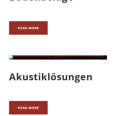
READ MORE
Akustiklösungen
READ MORE