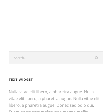
TEXT WIDGET
Nulla vitae elit libero, a pharetra augue. Nulla
vitae elit libero, a pharetra augue. Nulla vitae elit
libero, a pharetra augue. Donec sed odio dui.