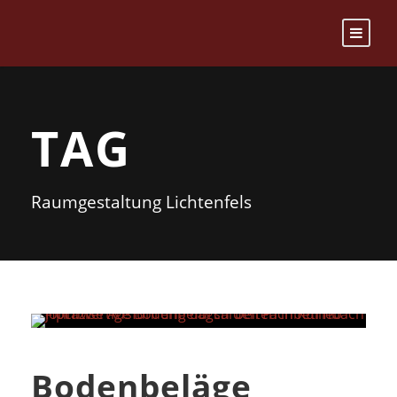
TAG
Raumgestaltung Lichtenfels
Bodenbeläge