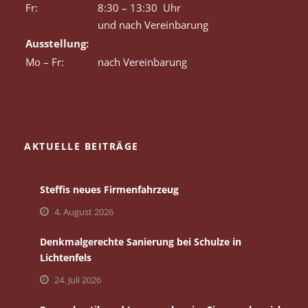
Fr:
8:30 – 13:30 Uhr
und nach Vereinbarung
Ausstellung:
Mo – Fr:
nach Vereinbarung
AKTUELLE BEITRÄGE
Steffis neues Firmenfahrzeug
4. August 2026
Denkmalgerechte Sanierung bei Schulze in
Lichtenfels
24. Juli 2026