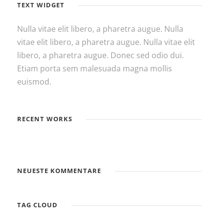
TEXT WIDGET
Nulla vitae elit libero, a pharetra augue. Nulla
vitae elit libero, a pharetra augue. Nulla vitae elit
libero, a pharetra augue. Donec sed odio dui.
Etiam porta sem malesuada magna mollis
euismod.
RECENT WORKS
NEUESTE KOMMENTARE
TAG CLOUD