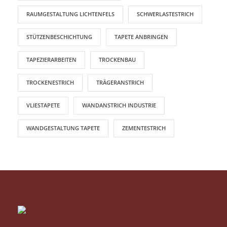
RAUMGESTALTUNG LICHTENFELS
SCHWERLASTESTRICH
STÜTZENBESCHICHTUNG
TAPETE ANBRINGEN
TAPEZIERARBEITEN
TROCKENBAU
TROCKENESTRICH
TRÄGERANSTRICH
VLIESTAPETE
WANDANSTRICH INDUSTRIE
WANDGESTALTUNG TAPETE
ZEMENTESTRICH