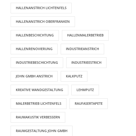
HALLENANSTRICH LICHTENFELS
HALLENANSTRICH OBERFRANKEN
HALLENBESCHICHTUNG
HALLENMALERBETRIEB
HALLENRENOVIERUNG
INDUSTRIEANSTRICH
INDUSTRIEBESCHICHTUNG
INDUSTRIEESTRICH
JOHN GMBH ANSTRICH
KALKPUTZ
KREATIVE WANDGESTALTUNG
LEHMPUTZ
MALERBETRIEB LICHTENFELS
RAUFASERTAPETE
RAUMAKUSTIK VERBESSERN
RAUMGESTALTUNG JOHN GMBH