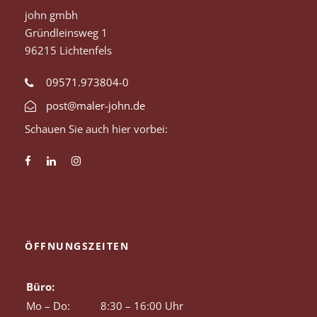
john gmbh
Gründleinsweg 1
96215 Lichtenfels
09571.973804-0
post@maler-john.de
Schauen Sie auch hier vorbei:
ÖFFNUNGSZEITEN
Büro:
Mo – Do:
8:30 – 16:00 Uhr