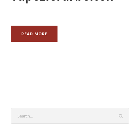
READ MORE