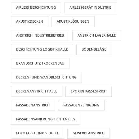
AIRLESS-BESCHICHTUNG
AIRLESSGERÄT INDUSTRIE
AKUSTIKDECKEN
AKUSTIKLÖSUNGEN
ANSTRICH INDUSTRIEBETRIEB
ANSTRICH LAGERHALLE
BESCHICHTUNG LOGISTIKHALLE
BODENBELÄGE
BRANDSCHUTZ TROCKENBAU
DECKEN- UND WANDBESCHICHTUNG
DECKENANSTRICH HALLE
EPOXIDHARZ-ESTRICH
FASSADENANSTRICH
FASSADENREINIGUNG
FASSADENSANIERUNG LICHTENFELS
FOTOTAPETE INDIVIDUELL
GEWERBEANSTRICH