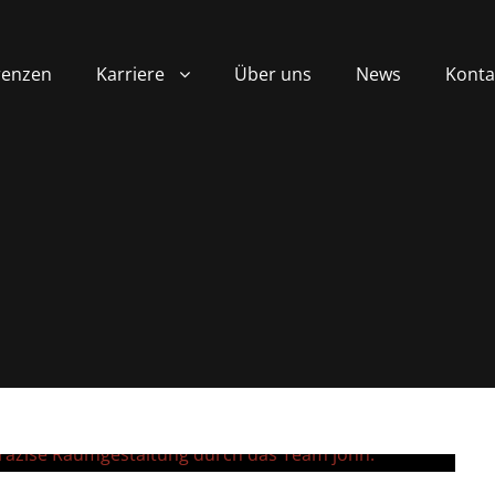
renzen
Karriere
Über uns
News
Konta