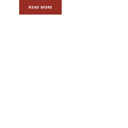
READ MORE