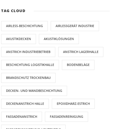
TAG CLOUD
AIRLESS-BESCHICHTUNG
AIRLESSGERÄT INDUSTRIE
AKUSTIKDECKEN
AKUSTIKLÖSUNGEN
ANSTRICH INDUSTRIEBETRIEB
ANSTRICH LAGERHALLE
BESCHICHTUNG LOGISTIKHALLE
BODENBELÄGE
BRANDSCHUTZ TROCKENBAU
DECKEN- UND WANDBESCHICHTUNG
DECKENANSTRICH HALLE
EPOXIDHARZ-ESTRICH
FASSADENANSTRICH
FASSADENREINIGUNG