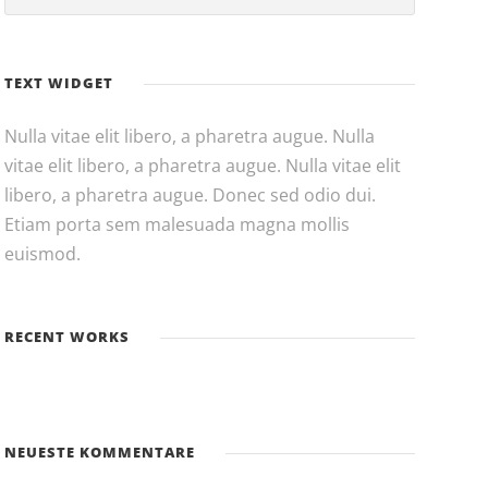
TEXT WIDGET
Nulla vitae elit libero, a pharetra augue. Nulla
vitae elit libero, a pharetra augue. Nulla vitae elit
libero, a pharetra augue. Donec sed odio dui.
Etiam porta sem malesuada magna mollis
euismod.
RECENT WORKS
NEUESTE KOMMENTARE