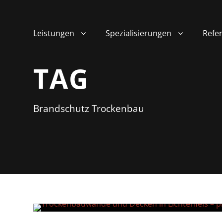
Leistungen
Spezialisierungen
Refe
TAG
Brandschutz Trockenbau