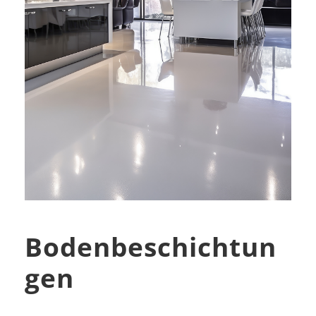
Bodenbeschichtun
gen