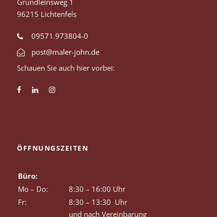
Gründleinsweg 1
96215 Lichtenfels
09571.973804-0
post@maler-john.de
Schauen Sie auch hier vorbei:
ÖFFNUNGSZEITEN
Büro:
Mo – Do:
8:30 – 16:00 Uhr
Fr:
8:30 – 13:30 Uhr
und nach Vereinbarung