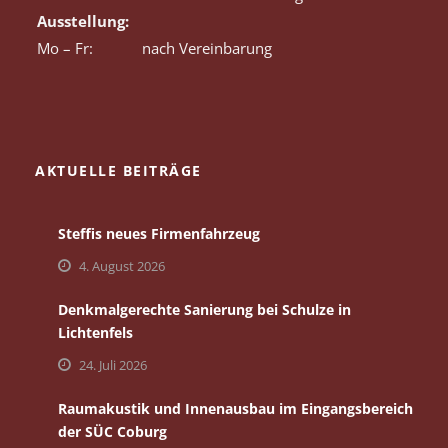
Ausstellung:
Mo – Fr:
nach Vereinbarung
AKTUELLE BEITRÄGE
Steffis neues Firmenfahrzeug
4. August 2026
Denkmalgerechte Sanierung bei Schulze in
Lichtenfels
24. Juli 2026
Raumakustik und Innenausbau im Eingangsbereich
der SÜC Coburg