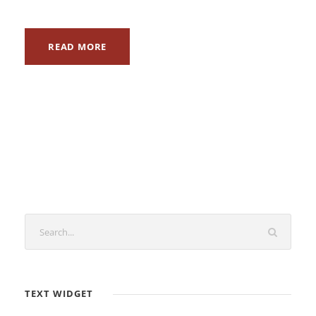
READ MORE
TEXT WIDGET