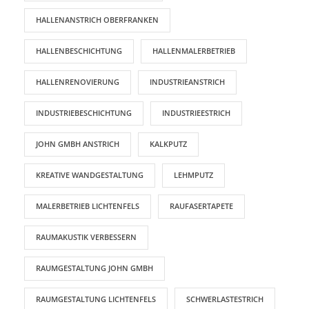
HALLENANSTRICH OBERFRANKEN
HALLENBESCHICHTUNG
HALLENMALERBETRIEB
HALLENRENOVIERUNG
INDUSTRIEANSTRICH
INDUSTRIEBESCHICHTUNG
INDUSTRIEESTRICH
JOHN GMBH ANSTRICH
KALKPUTZ
KREATIVE WANDGESTALTUNG
LEHMPUTZ
MALERBETRIEB LICHTENFELS
RAUFASERTAPETE
RAUMAKUSTIK VERBESSERN
RAUMGESTALTUNG JOHN GMBH
RAUMGESTALTUNG LICHTENFELS
SCHWERLASTESTRICH