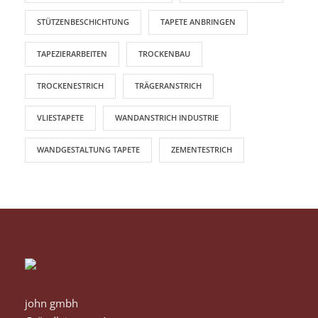
STÜTZENBESCHICHTUNG
TAPETE ANBRINGEN
TAPEZIERARBEITEN
TROCKENBAU
TROCKENESTRICH
TRÄGERANSTRICH
VLIESTAPETE
WANDANSTRICH INDUSTRIE
WANDGESTALTUNG TAPETE
ZEMENTESTRICH
john gmbh