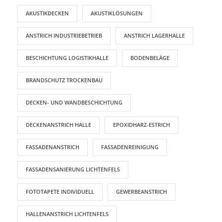
AKUSTIKDECKEN
AKUSTIKLÖSUNGEN
ANSTRICH INDUSTRIEBETRIEB
ANSTRICH LAGERHALLE
BESCHICHTUNG LOGISTIKHALLE
BODENBELÄGE
BRANDSCHUTZ TROCKENBAU
DECKEN- UND WANDBESCHICHTUNG
DECKENANSTRICH HALLE
EPOXIDHARZ-ESTRICH
FASSADENANSTRICH
FASSADENREINIGUNG
FASSADENSANIERUNG LICHTENFELS
FOTOTAPETE INDIVIDUELL
GEWERBEANSTRICH
HALLENANSTRICH LICHTENFELS