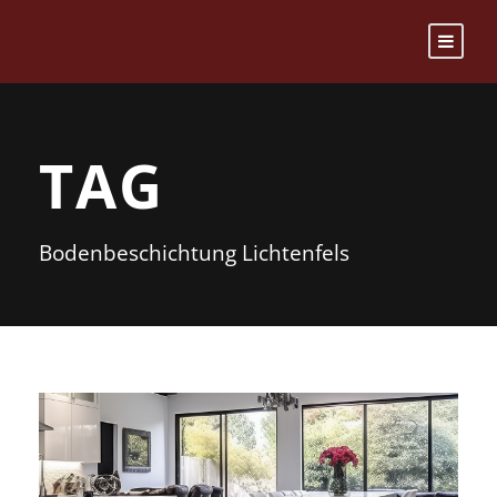
TAG
Bodenbeschichtung Lichtenfels