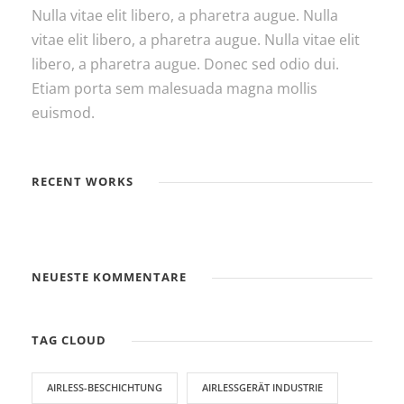
Nulla vitae elit libero, a pharetra augue. Nulla
vitae elit libero, a pharetra augue. Nulla vitae elit
libero, a pharetra augue. Donec sed odio dui.
Etiam porta sem malesuada magna mollis
euismod.
RECENT WORKS
NEUESTE KOMMENTARE
TAG CLOUD
AIRLESS-BESCHICHTUNG
AIRLESSGERÄT INDUSTRIE