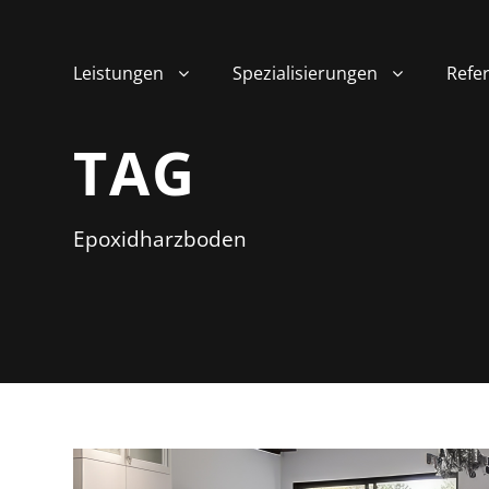
Leistungen
Spezialisierungen
Refe
TAG
Epoxidharzboden