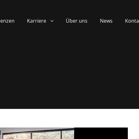
renzen
Karriere
Über uns
News
Konta