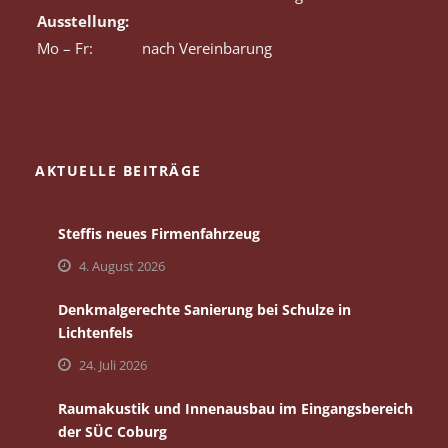
Ausstellung:
Mo – Fr:
nach Vereinbarung
AKTUELLE BEITRÄGE
Steffis neues Firmenfahrzeug
4. August 2026
Denkmalgerechte Sanierung bei Schulze in
Lichtenfels
24. Juli 2026
Raumakustik und Innenausbau im Eingangsbereich
der SÜC Coburg