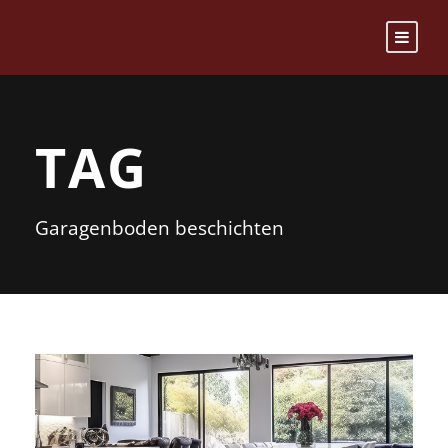
TAG
Garagenboden beschichten