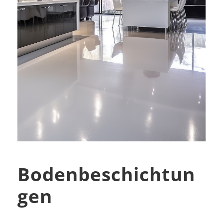
Bodenbeschichtun
gen