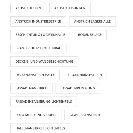
AKUSTIKDECKEN
AKUSTIKLÖSUNGEN
ANSTRICH INDUSTRIEBETRIEB
ANSTRICH LAGERHALLE
BESCHICHTUNG LOGISTIKHALLE
BODENBELÄGE
BRANDSCHUTZ TROCKENBAU
DECKEN- UND WANDBESCHICHTUNG
DECKENANSTRICH HALLE
EPOXIDHARZ-ESTRICH
FASSADENANSTRICH
FASSADENREINIGUNG
FASSADENSANIERUNG LICHTENFELS
FOTOTAPETE INDIVIDUELL
GEWERBEANSTRICH
HALLENANSTRICH LICHTENFELS