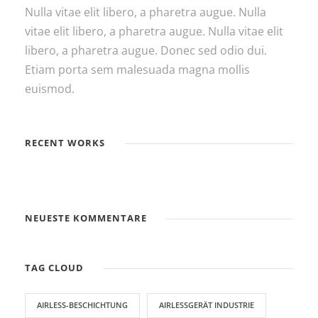
Nulla vitae elit libero, a pharetra augue. Nulla
vitae elit libero, a pharetra augue. Nulla vitae elit
libero, a pharetra augue. Donec sed odio dui.
Etiam porta sem malesuada magna mollis
euismod.
RECENT WORKS
NEUESTE KOMMENTARE
TAG CLOUD
AIRLESS-BESCHICHTUNG
AIRLESSGERÄT INDUSTRIE