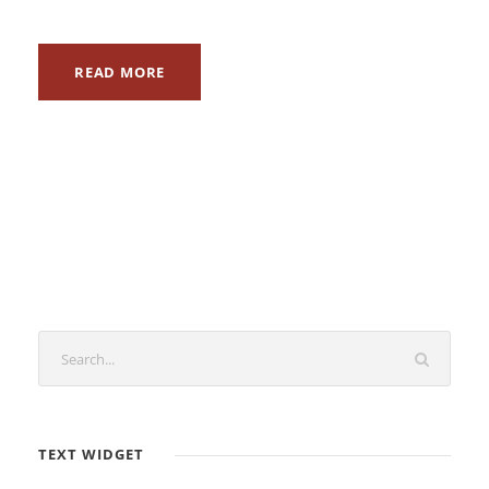
READ MORE
TEXT WIDGET