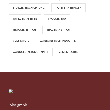
STÜTZENBESCHICHTUNG
TAPETE ANBRINGEN
TAPEZIERARBEITEN
TROCKENBAU
TROCKENESTRICH
TRÄGERANSTRICH
VLIESTAPETE
WANDANSTRICH INDUSTRIE
WANDGESTALTUNG TAPETE
ZEMENTESTRICH
john gmbh