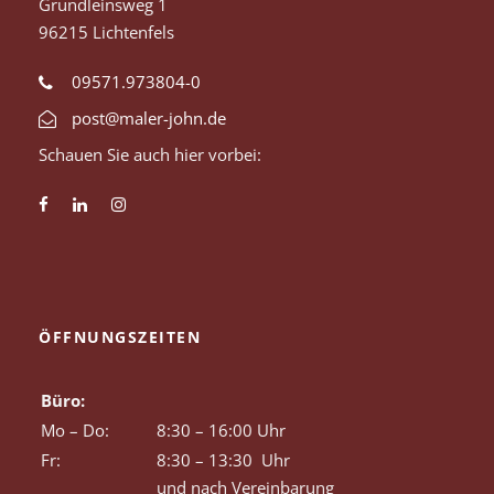
Gründleinsweg 1
96215 Lichtenfels
09571.973804-0
post@maler-john.de
Schauen Sie auch hier vorbei:
ÖFFNUNGSZEITEN
Büro:
Mo – Do:
8:30 – 16:00 Uhr
Fr:
8:30 – 13:30 Uhr
und nach Vereinbarung