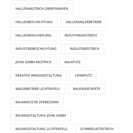
HALLENANSTRICH OBERFRANKEN
HALLENBESCHICHTUNG
HALLENMALERBETRIEB
HALLENRENOVIERUNG
INDUSTRIEANSTRICH
INDUSTRIEBESCHICHTUNG
INDUSTRIEESTRICH
JOHN GMBH ANSTRICH
KALKPUTZ
KREATIVE WANDGESTALTUNG
LEHMPUTZ
MALERBETRIEB LICHTENFELS
RAUFASERTAPETE
RAUMAKUSTIK VERBESSERN
RAUMGESTALTUNG JOHN GMBH
RAUMGESTALTUNG LICHTENFELS
SCHWERLASTESTRICH