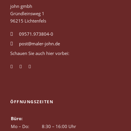
john gmbh
Gründleinsweg 1
96215 Lichtenfels
09571.973804-0
post@maler-john.de
Schauen Sie auch hier vorbei:
ÖFFNUNGSZEITEN
Büro:
Mo – Do:
8:30 – 16:00 Uhr