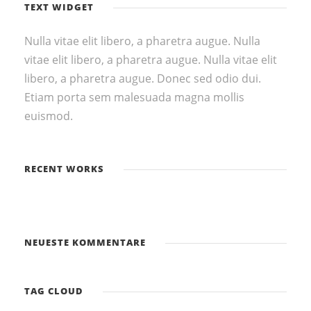
TEXT WIDGET
Nulla vitae elit libero, a pharetra augue. Nulla
vitae elit libero, a pharetra augue. Nulla vitae elit
libero, a pharetra augue. Donec sed odio dui.
Etiam porta sem malesuada magna mollis
euismod.
RECENT WORKS
NEUESTE KOMMENTARE
TAG CLOUD