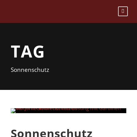
TAG
Sonnenschutz
Sonnenschutz