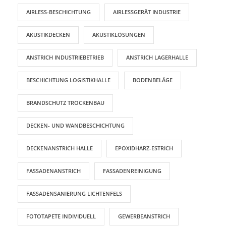
AIRLESS-BESCHICHTUNG
AIRLESSGERÄT INDUSTRIE
AKUSTIKDECKEN
AKUSTIKLÖSUNGEN
ANSTRICH INDUSTRIEBETRIEB
ANSTRICH LAGERHALLE
BESCHICHTUNG LOGISTIKHALLE
BODENBELÄGE
BRANDSCHUTZ TROCKENBAU
DECKEN- UND WANDBESCHICHTUNG
DECKENANSTRICH HALLE
EPOXIDHARZ-ESTRICH
FASSADENANSTRICH
FASSADENREINIGUNG
FASSADENSANIERUNG LICHTENFELS
FOTOTAPETE INDIVIDUELL
GEWERBEANSTRICH