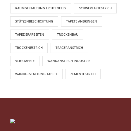
RAUMGESTALTUNG LICHTENFELS
SCHWERLASTESTRICH
STÜTZENBESCHICHTUNG
TAPETE ANBRINGEN
TAPEZIERARBEITEN
TROCKENBAU
TROCKENESTRICH
TRÄGERANSTRICH
VLIESTAPETE
WANDANSTRICH INDUSTRIE
WANDGESTALTUNG TAPETE
ZEMENTESTRICH