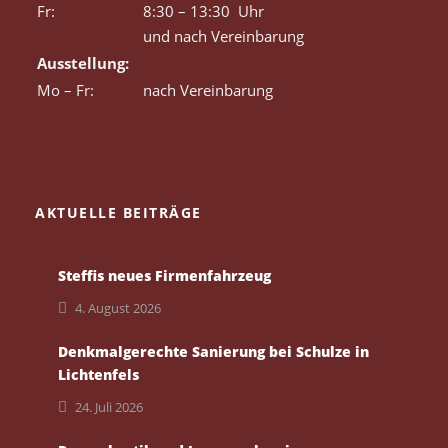
Fr:
8:30 – 13:30 Uhr
und nach Vereinbarung
Ausstellung:
Mo – Fr:
nach Vereinbarung
AKTUELLE BEITRÄGE
Steffis neues Firmenfahrzeug
4. August 2026
Denkmalgerechte Sanierung bei Schulze in
Lichtenfels
24. Juli 2026