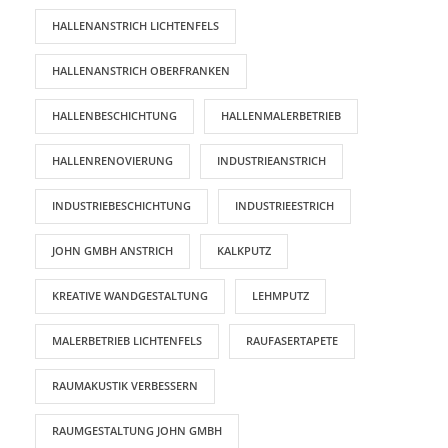
HALLENANSTRICH LICHTENFELS
HALLENANSTRICH OBERFRANKEN
HALLENBESCHICHTUNG
HALLENMALERBETRIEB
HALLENRENOVIERUNG
INDUSTRIEANSTRICH
INDUSTRIEBESCHICHTUNG
INDUSTRIEESTRICH
JOHN GMBH ANSTRICH
KALKPUTZ
KREATIVE WANDGESTALTUNG
LEHMPUTZ
MALERBETRIEB LICHTENFELS
RAUFASERTAPETE
RAUMAKUSTIK VERBESSERN
RAUMGESTALTUNG JOHN GMBH