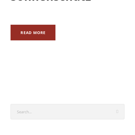
READ MORE