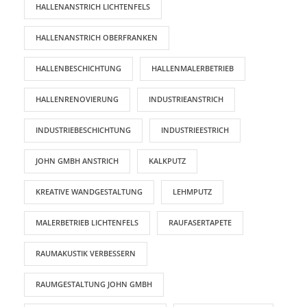
HALLENANSTRICH LICHTENFELS
HALLENANSTRICH OBERFRANKEN
HALLENBESCHICHTUNG
HALLENMALERBETRIEB
HALLENRENOVIERUNG
INDUSTRIEANSTRICH
INDUSTRIEBESCHICHTUNG
INDUSTRIEESTRICH
JOHN GMBH ANSTRICH
KALKPUTZ
KREATIVE WANDGESTALTUNG
LEHMPUTZ
MALERBETRIEB LICHTENFELS
RAUFASERTAPETE
RAUMAKUSTIK VERBESSERN
RAUMGESTALTUNG JOHN GMBH