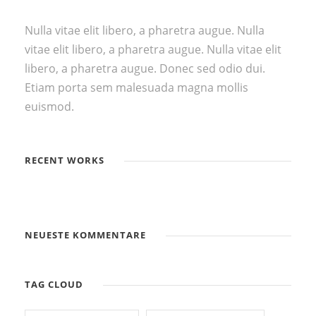
Nulla vitae elit libero, a pharetra augue. Nulla
vitae elit libero, a pharetra augue. Nulla vitae elit
libero, a pharetra augue. Donec sed odio dui.
Etiam porta sem malesuada magna mollis
euismod.
RECENT WORKS
NEUESTE KOMMENTARE
TAG CLOUD