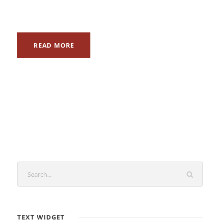
READ MORE
TEXT WIDGET