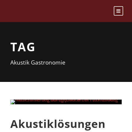
TAG
Akustik Gastronomie
Akustiklösungen