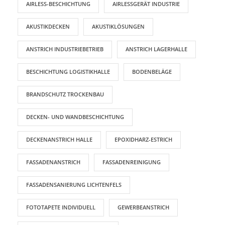
AIRLESS-BESCHICHTUNG
AIRLESSGERÄT INDUSTRIE
AKUSTIKDECKEN
AKUSTIKLÖSUNGEN
ANSTRICH INDUSTRIEBETRIEB
ANSTRICH LAGERHALLE
BESCHICHTUNG LOGISTIKHALLE
BODENBELÄGE
BRANDSCHUTZ TROCKENBAU
DECKEN- UND WANDBESCHICHTUNG
DECKENANSTRICH HALLE
EPOXIDHARZ-ESTRICH
FASSADENANSTRICH
FASSADENREINIGUNG
FASSADENSANIERUNG LICHTENFELS
FOTOTAPETE INDIVIDUELL
GEWERBEANSTRICH