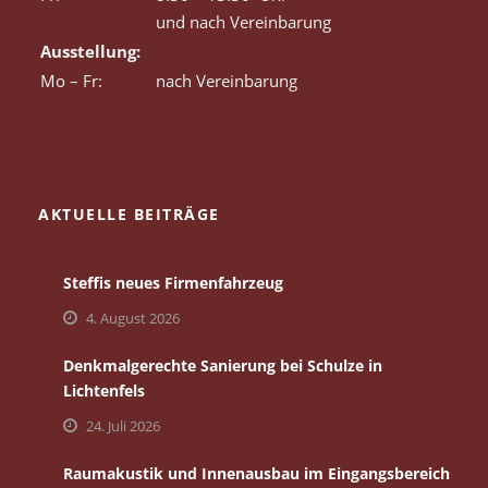
und nach Vereinbarung
Ausstellung:
Mo – Fr:
nach Vereinbarung
AKTUELLE BEITRÄGE
Steffis neues Firmenfahrzeug
4. August 2026
Denkmalgerechte Sanierung bei Schulze in
Lichtenfels
24. Juli 2026
Raumakustik und Innenausbau im Eingangsbereich