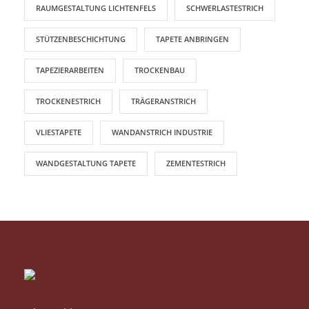
RAUMGESTALTUNG LICHTENFELS
SCHWERLASTESTRICH
STÜTZENBESCHICHTUNG
TAPETE ANBRINGEN
TAPEZIERARBEITEN
TROCKENBAU
TROCKENESTRICH
TRÄGERANSTRICH
VLIESTAPETE
WANDANSTRICH INDUSTRIE
WANDGESTALTUNG TAPETE
ZEMENTESTRICH