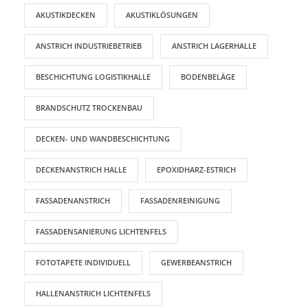
AKUSTIKDECKEN
AKUSTIKLÖSUNGEN
ANSTRICH INDUSTRIEBETRIEB
ANSTRICH LAGERHALLE
BESCHICHTUNG LOGISTIKHALLE
BODENBELÄGE
BRANDSCHUTZ TROCKENBAU
DECKEN- UND WANDBESCHICHTUNG
DECKENANSTRICH HALLE
EPOXIDHARZ-ESTRICH
FASSADENANSTRICH
FASSADENREINIGUNG
FASSADENSANIERUNG LICHTENFELS
FOTOTAPETE INDIVIDUELL
GEWERBEANSTRICH
HALLENANSTRICH LICHTENFELS