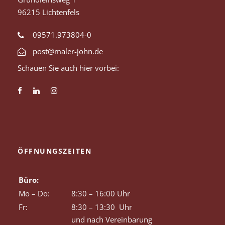
96215 Lichtenfels
09571.973804-0
post@maler-john.de
Schauen Sie auch hier vorbei:
ÖFFNUNGSZEITEN
Büro:
Mo – Do:
8:30 – 16:00 Uhr
Fr:
8:30 – 13:30 Uhr
und nach Vereinbarung