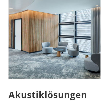
Akustiklösungen