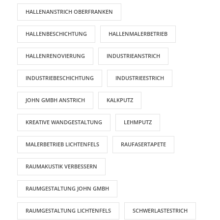
HALLENANSTRICH OBERFRANKEN
HALLENBESCHICHTUNG
HALLENMALERBETRIEB
HALLENRENOVIERUNG
INDUSTRIEANSTRICH
INDUSTRIEBESCHICHTUNG
INDUSTRIEESTRICH
JOHN GMBH ANSTRICH
KALKPUTZ
KREATIVE WANDGESTALTUNG
LEHMPUTZ
MALERBETRIEB LICHTENFELS
RAUFASERTAPETE
RAUMAKUSTIK VERBESSERN
RAUMGESTALTUNG JOHN GMBH
RAUMGESTALTUNG LICHTENFELS
SCHWERLASTESTRICH