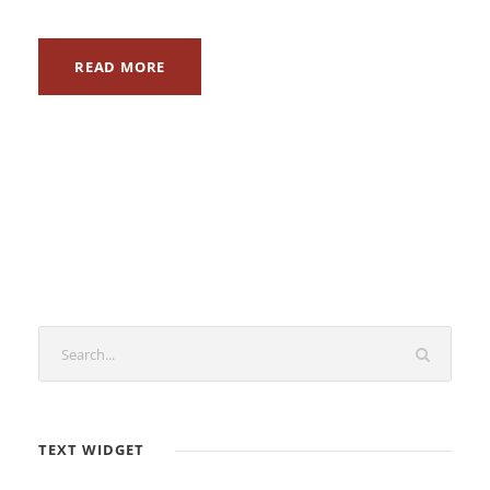
READ MORE
TEXT WIDGET