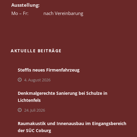
Ausstellung:
Mo – Fr:
nach Vereinbarung
AKTUELLE BEITRÄGE
Steffis neues Firmenfahrzeug
4. August 2026
Denkmalgerechte Sanierung bei Schulze in
Lichtenfels
24. Juli 2026
Raumakustik und Innenausbau im Eingangsbereich
der SÜC Coburg