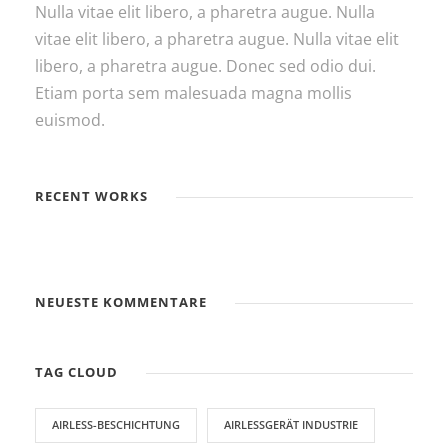
Nulla vitae elit libero, a pharetra augue. Nulla
vitae elit libero, a pharetra augue. Nulla vitae elit
libero, a pharetra augue. Donec sed odio dui.
Etiam porta sem malesuada magna mollis
euismod.
RECENT WORKS
NEUESTE KOMMENTARE
TAG CLOUD
AIRLESS-BESCHICHTUNG
AIRLESSGERÄT INDUSTRIE