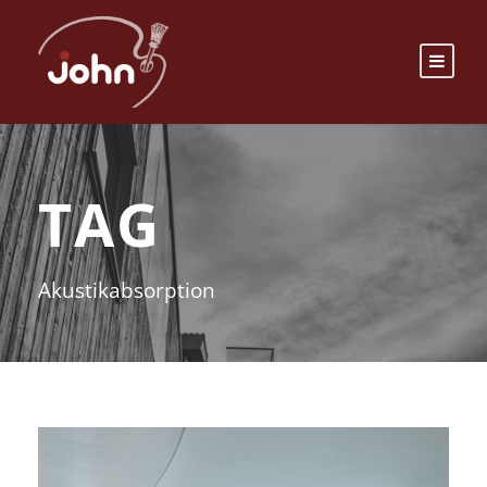
TAG
Akustikabsorption