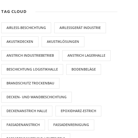
TAG CLOUD
AIRLESS-BESCHICHTUNG
AIRLESSGERÄT INDUSTRIE
AKUSTIKDECKEN
AKUSTIKLÖSUNGEN
ANSTRICH INDUSTRIEBETRIEB
ANSTRICH LAGERHALLE
BESCHICHTUNG LOGISTIKHALLE
BODENBELÄGE
BRANDSCHUTZ TROCKENBAU
DECKEN- UND WANDBESCHICHTUNG
DECKENANSTRICH HALLE
EPOXIDHARZ-ESTRICH
FASSADENANSTRICH
FASSADENREINIGUNG