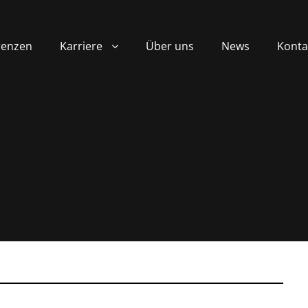
renzen
Karriere
Über uns
News
Konta