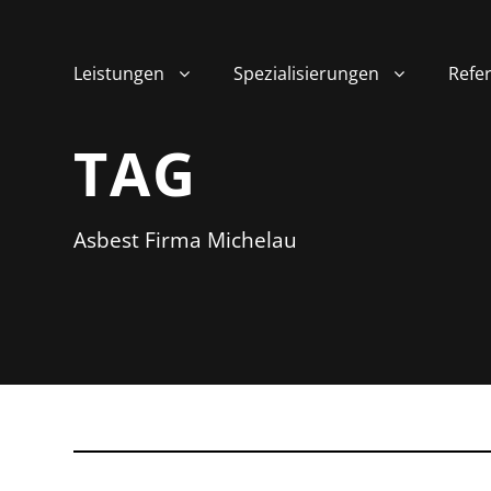
Leistungen
Spezialisierungen
Refe
TAG
Asbest Firma Michelau