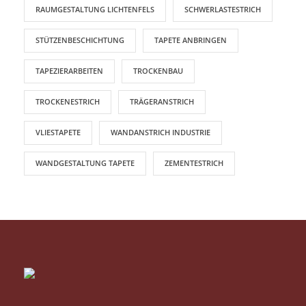
RAUMGESTALTUNG LICHTENFELS
SCHWERLASTESTRICH
STÜTZENBESCHICHTUNG
TAPETE ANBRINGEN
TAPEZIERARBEITEN
TROCKENBAU
TROCKENESTRICH
TRÄGERANSTRICH
VLIESTAPETE
WANDANSTRICH INDUSTRIE
WANDGESTALTUNG TAPETE
ZEMENTESTRICH