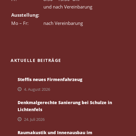
und nach Vereinbarung
Ausstellung:
Mo – Fr:
nach Vereinbarung
AKTUELLE BEITRÄGE
Steffis neues Firmenfahrzeug
4. August 2026
Denkmalgerechte Sanierung bei Schulze in
Lichtenfels
24. Juli 2026
Raumakustik und Innenausbau im