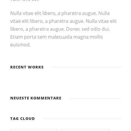
Nulla vitae elit libero, a pharetra augue. Nulla
vitae elit libero, a pharetra augue. Nulla vitae elit
libero, a pharetra augue. Donec sed odio dui.
Etiam porta sem malesuada magna mollis
euismod.
RECENT WORKS
NEUESTE KOMMENTARE
TAG CLOUD