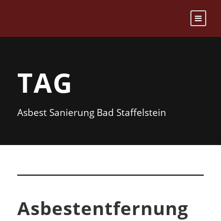
TAG
Asbest Sanierung Bad Staffelstein
Asbestentfernung