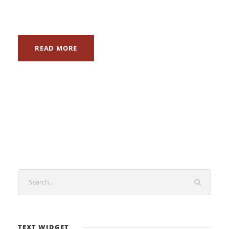
READ MORE
TEXT WIDGET