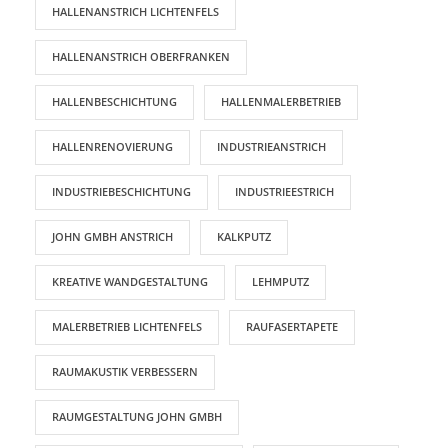
HALLENANSTRICH LICHTENFELS
HALLENANSTRICH OBERFRANKEN
HALLENBESCHICHTUNG
HALLENMALERBETRIEB
HALLENRENOVIERUNG
INDUSTRIEANSTRICH
INDUSTRIEBESCHICHTUNG
INDUSTRIEESTRICH
JOHN GMBH ANSTRICH
KALKPUTZ
KREATIVE WANDGESTALTUNG
LEHMPUTZ
MALERBETRIEB LICHTENFELS
RAUFASERTAPETE
RAUMAKUSTIK VERBESSERN
RAUMGESTALTUNG JOHN GMBH