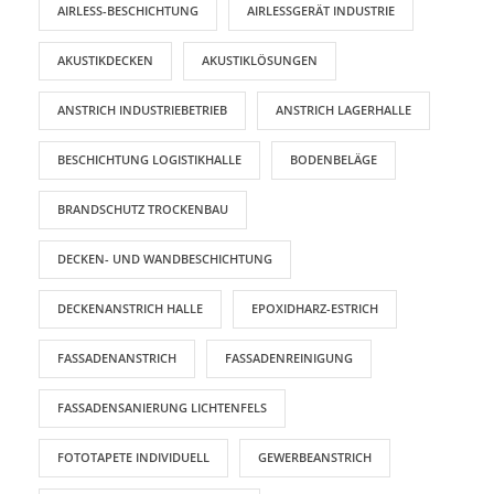
AIRLESS-BESCHICHTUNG
AIRLESSGERÄT INDUSTRIE
AKUSTIKDECKEN
AKUSTIKLÖSUNGEN
ANSTRICH INDUSTRIEBETRIEB
ANSTRICH LAGERHALLE
BESCHICHTUNG LOGISTIKHALLE
BODENBELÄGE
BRANDSCHUTZ TROCKENBAU
DECKEN- UND WANDBESCHICHTUNG
DECKENANSTRICH HALLE
EPOXIDHARZ-ESTRICH
FASSADENANSTRICH
FASSADENREINIGUNG
FASSADENSANIERUNG LICHTENFELS
FOTOTAPETE INDIVIDUELL
GEWERBEANSTRICH