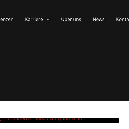
renzen
Karriere
Über uns
News
Konta