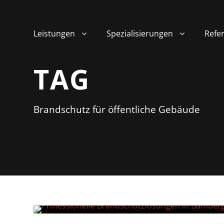
Leistungen
Spezialisierungen
Refe
TAG
Brandschutz für öffentliche Gebäude