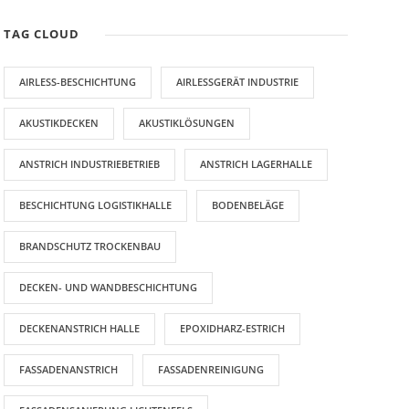
TAG CLOUD
AIRLESS-BESCHICHTUNG
AIRLESSGERÄT INDUSTRIE
AKUSTIKDECKEN
AKUSTIKLÖSUNGEN
ANSTRICH INDUSTRIEBETRIEB
ANSTRICH LAGERHALLE
BESCHICHTUNG LOGISTIKHALLE
BODENBELÄGE
BRANDSCHUTZ TROCKENBAU
DECKEN- UND WANDBESCHICHTUNG
DECKENANSTRICH HALLE
EPOXIDHARZ-ESTRICH
FASSADENANSTRICH
FASSADENREINIGUNG