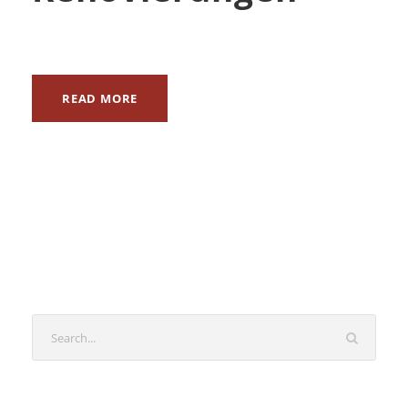
READ MORE