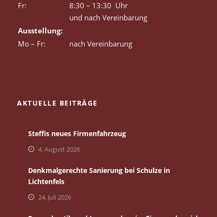
Fr:
8:30 – 13:30 Uhr
und nach Vereinbarung
Ausstellung:
Mo – Fr:
nach Vereinbarung
AKTUELLE BEITRÄGE
Steffis neues Firmenfahrzeug
4. August 2026
Denkmalgerechte Sanierung bei Schulze in
Lichtenfels
24. Juli 2026