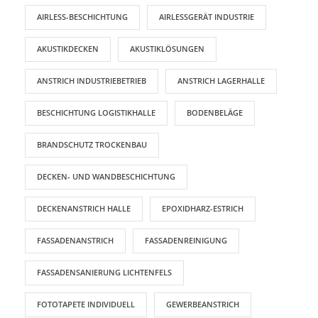
AIRLESS-BESCHICHTUNG
AIRLESSGERÄT INDUSTRIE
AKUSTIKDECKEN
AKUSTIKLÖSUNGEN
ANSTRICH INDUSTRIEBETRIEB
ANSTRICH LAGERHALLE
BESCHICHTUNG LOGISTIKHALLE
BODENBELÄGE
BRANDSCHUTZ TROCKENBAU
DECKEN- UND WANDBESCHICHTUNG
DECKENANSTRICH HALLE
EPOXIDHARZ-ESTRICH
FASSADENANSTRICH
FASSADENREINIGUNG
FASSADENSANIERUNG LICHTENFELS
FOTOTAPETE INDIVIDUELL
GEWERBEANSTRICH