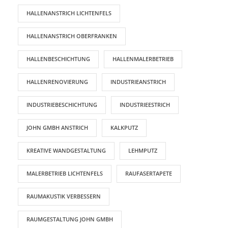
HALLENANSTRICH LICHTENFELS
HALLENANSTRICH OBERFRANKEN
HALLENBESCHICHTUNG
HALLENMALERBETRIEB
HALLENRENOVIERUNG
INDUSTRIEANSTRICH
INDUSTRIEBESCHICHTUNG
INDUSTRIEESTRICH
JOHN GMBH ANSTRICH
KALKPUTZ
KREATIVE WANDGESTALTUNG
LEHMPUTZ
MALERBETRIEB LICHTENFELS
RAUFASERTAPETE
RAUMAKUSTIK VERBESSERN
RAUMGESTALTUNG JOHN GMBH