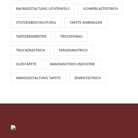
RAUMGESTALTUNG LICHTENFELS
SCHWERLASTESTRICH
STÜTZENBESCHICHTUNG
TAPETE ANBRINGEN
TAPEZIERARBEITEN
TROCKENBAU
TROCKENESTRICH
TRÄGERANSTRICH
VLIESTAPETE
WANDANSTRICH INDUSTRIE
WANDGESTALTUNG TAPETE
ZEMENTESTRICH