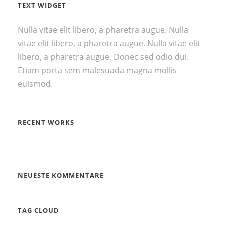
TEXT WIDGET
Nulla vitae elit libero, a pharetra augue. Nulla
vitae elit libero, a pharetra augue. Nulla vitae elit
libero, a pharetra augue. Donec sed odio dui.
Etiam porta sem malesuada magna mollis
euismod.
RECENT WORKS
NEUESTE KOMMENTARE
TAG CLOUD