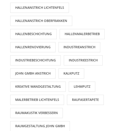
HALLENANSTRICH LICHTENFELS
HALLENANSTRICH OBERFRANKEN
HALLENBESCHICHTUNG
HALLENMALERBETRIEB
HALLENRENOVIERUNG
INDUSTRIEANSTRICH
INDUSTRIEBESCHICHTUNG
INDUSTRIEESTRICH
JOHN GMBH ANSTRICH
KALKPUTZ
KREATIVE WANDGESTALTUNG
LEHMPUTZ
MALERBETRIEB LICHTENFELS
RAUFASERTAPETE
RAUMAKUSTIK VERBESSERN
RAUMGESTALTUNG JOHN GMBH