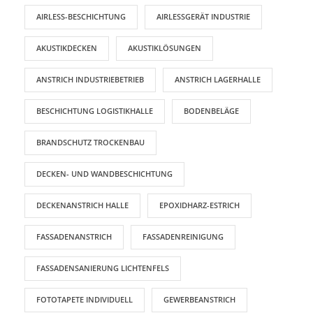
AIRLESS-BESCHICHTUNG
AIRLESSGERÄT INDUSTRIE
AKUSTIKDECKEN
AKUSTIKLÖSUNGEN
ANSTRICH INDUSTRIEBETRIEB
ANSTRICH LAGERHALLE
BESCHICHTUNG LOGISTIKHALLE
BODENBELÄGE
BRANDSCHUTZ TROCKENBAU
DECKEN- UND WANDBESCHICHTUNG
DECKENANSTRICH HALLE
EPOXIDHARZ-ESTRICH
FASSADENANSTRICH
FASSADENREINIGUNG
FASSADENSANIERUNG LICHTENFELS
FOTOTAPETE INDIVIDUELL
GEWERBEANSTRICH