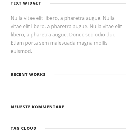
TEXT WIDGET
Nulla vitae elit libero, a pharetra augue. Nulla
vitae elit libero, a pharetra augue. Nulla vitae elit
libero, a pharetra augue. Donec sed odio dui.
Etiam porta sem malesuada magna mollis
euismod.
RECENT WORKS
NEUESTE KOMMENTARE
TAG CLOUD