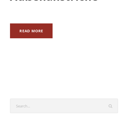
READ MORE