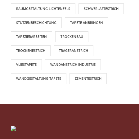
RAUMGESTALTUNG LICHTENFELS
SCHWERLASTESTRICH
STÜTZENBESCHICHTUNG
TAPETE ANBRINGEN
TAPEZIERARBEITEN
TROCKENBAU
TROCKENESTRICH
TRÄGERANSTRICH
VLIESTAPETE
WANDANSTRICH INDUSTRIE
WANDGESTALTUNG TAPETE
ZEMENTESTRICH