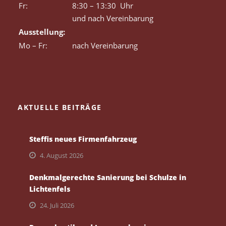
Fr:
8:30 – 13:30 Uhr
und nach Vereinbarung
Ausstellung:
Mo – Fr:
nach Vereinbarung
AKTUELLE BEITRÄGE
Steffis neues Firmenfahrzeug
4. August 2026
Denkmalgerechte Sanierung bei Schulze in
Lichtenfels
24. Juli 2026