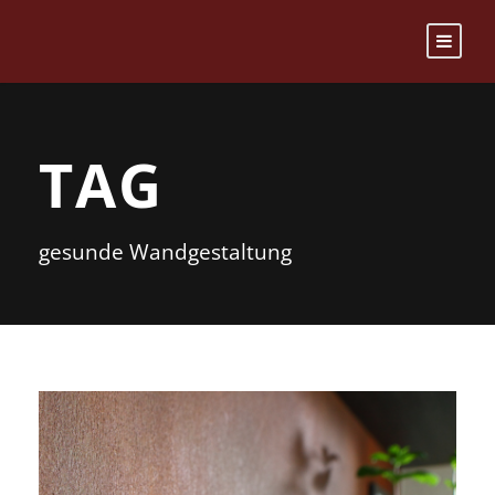
TAG
gesunde Wandgestaltung