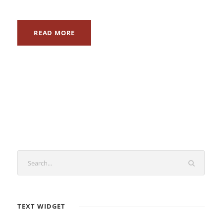
READ MORE
TEXT WIDGET