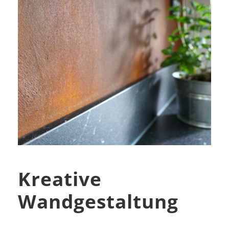
Kreative
Wandgestaltung