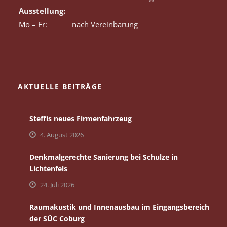
Ausstellung:
Mo – Fr:
nach Vereinbarung
AKTUELLE BEITRÄGE
Steffis neues Firmenfahrzeug
4. August 2026
Denkmalgerechte Sanierung bei Schulze in
Lichtenfels
24. Juli 2026
Raumakustik und Innenausbau im Eingangsbereich
der SÜC Coburg