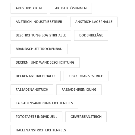
AKUSTIKDECKEN
AKUSTIKLÖSUNGEN
ANSTRICH INDUSTRIEBETRIEB
ANSTRICH LAGERHALLE
BESCHICHTUNG LOGISTIKHALLE
BODENBELÄGE
BRANDSCHUTZ TROCKENBAU
DECKEN- UND WANDBESCHICHTUNG
DECKENANSTRICH HALLE
EPOXIDHARZ-ESTRICH
FASSADENANSTRICH
FASSADENREINIGUNG
FASSADENSANIERUNG LICHTENFELS
FOTOTAPETE INDIVIDUELL
GEWERBEANSTRICH
HALLENANSTRICH LICHTENFELS