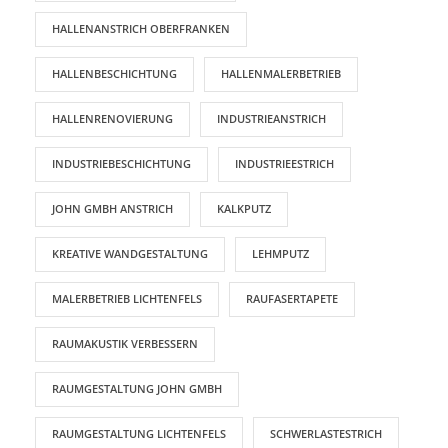
HALLENANSTRICH OBERFRANKEN
HALLENBESCHICHTUNG
HALLENMALERBETRIEB
HALLENRENOVIERUNG
INDUSTRIEANSTRICH
INDUSTRIEBESCHICHTUNG
INDUSTRIEESTRICH
JOHN GMBH ANSTRICH
KALKPUTZ
KREATIVE WANDGESTALTUNG
LEHMPUTZ
MALERBETRIEB LICHTENFELS
RAUFASERTAPETE
RAUMAKUSTIK VERBESSERN
RAUMGESTALTUNG JOHN GMBH
RAUMGESTALTUNG LICHTENFELS
SCHWERLASTESTRICH