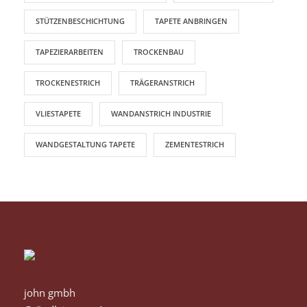
STÜTZENBESCHICHTUNG
TAPETE ANBRINGEN
TAPEZIERARBEITEN
TROCKENBAU
TROCKENESTRICH
TRÄGERANSTRICH
VLIESTAPETE
WANDANSTRICH INDUSTRIE
WANDGESTALTUNG TAPETE
ZEMENTESTRICH
john gmbh