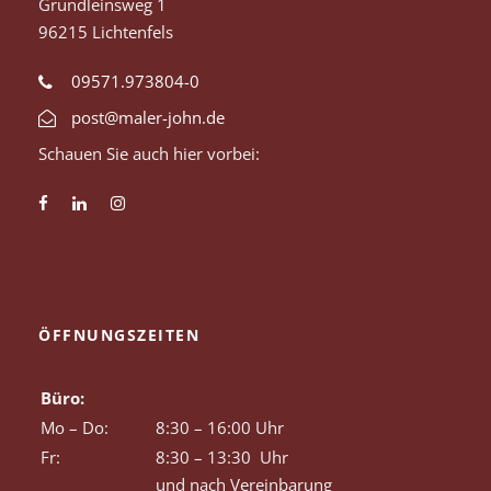
Gründleinsweg 1
96215 Lichtenfels
09571.973804-0
post@maler-john.de
Schauen Sie auch hier vorbei:
ÖFFNUNGSZEITEN
Büro:
Mo – Do:
8:30 – 16:00 Uhr
Fr:
8:30 – 13:30 Uhr
und nach Vereinbarung