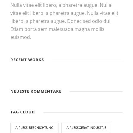
Nulla vitae elit libero, a pharetra augue. Nulla
vitae elit libero, a pharetra augue. Nulla vitae elit
libero, a pharetra augue. Donec sed odio dui.
Etiam porta sem malesuada magna mollis
euismod.
RECENT WORKS
NEUESTE KOMMENTARE
TAG CLOUD
AIRLESS-BESCHICHTUNG
AIRLESSGERÄT INDUSTRIE