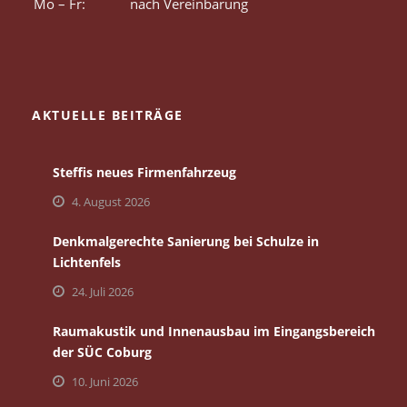
Mo – Fr:
nach Vereinbarung
AKTUELLE BEITRÄGE
Steffis neues Firmenfahrzeug
4. August 2026
Denkmalgerechte Sanierung bei Schulze in
Lichtenfels
24. Juli 2026
Raumakustik und Innenausbau im Eingangsbereich
der SÜC Coburg
10. Juni 2026