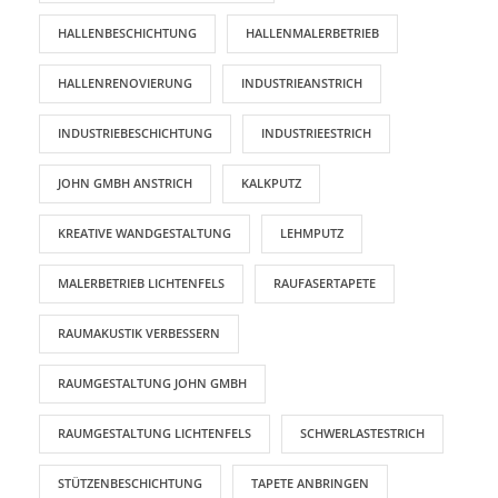
HALLENBESCHICHTUNG
HALLENMALERBETRIEB
HALLENRENOVIERUNG
INDUSTRIEANSTRICH
INDUSTRIEBESCHICHTUNG
INDUSTRIEESTRICH
JOHN GMBH ANSTRICH
KALKPUTZ
KREATIVE WANDGESTALTUNG
LEHMPUTZ
MALERBETRIEB LICHTENFELS
RAUFASERTAPETE
RAUMAKUSTIK VERBESSERN
RAUMGESTALTUNG JOHN GMBH
RAUMGESTALTUNG LICHTENFELS
SCHWERLASTESTRICH
STÜTZENBESCHICHTUNG
TAPETE ANBRINGEN