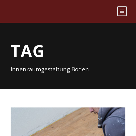
TAG
Innenraumgestaltung Boden