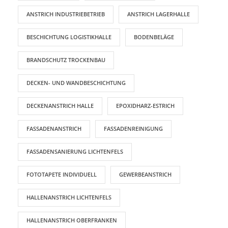
ANSTRICH INDUSTRIEBETRIEB
ANSTRICH LAGERHALLE
BESCHICHTUNG LOGISTIKHALLE
BODENBELÄGE
BRANDSCHUTZ TROCKENBAU
DECKEN- UND WANDBESCHICHTUNG
DECKENANSTRICH HALLE
EPOXIDHARZ-ESTRICH
FASSADENANSTRICH
FASSADENREINIGUNG
FASSADENSANIERUNG LICHTENFELS
FOTOTAPETE INDIVIDUELL
GEWERBEANSTRICH
HALLENANSTRICH LICHTENFELS
HALLENANSTRICH OBERFRANKEN