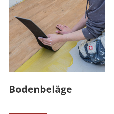
Bodenbeläge