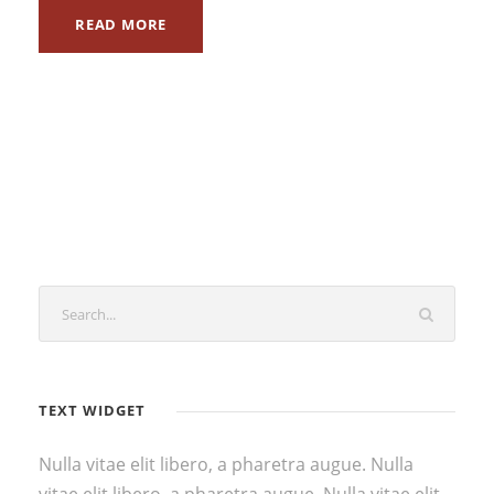
READ MORE
TEXT WIDGET
Nulla vitae elit libero, a pharetra augue. Nulla