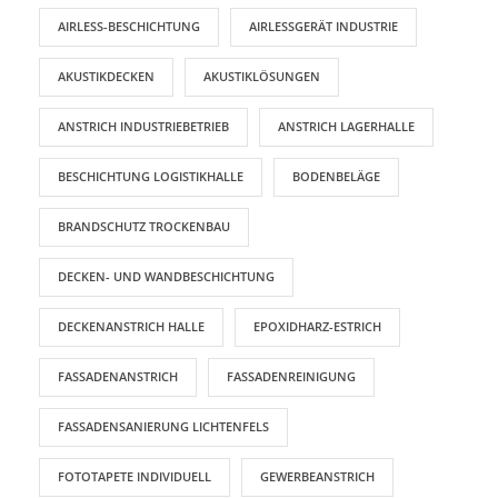
AIRLESS-BESCHICHTUNG
AIRLESSGERÄT INDUSTRIE
AKUSTIKDECKEN
AKUSTIKLÖSUNGEN
ANSTRICH INDUSTRIEBETRIEB
ANSTRICH LAGERHALLE
BESCHICHTUNG LOGISTIKHALLE
BODENBELÄGE
BRANDSCHUTZ TROCKENBAU
DECKEN- UND WANDBESCHICHTUNG
DECKENANSTRICH HALLE
EPOXIDHARZ-ESTRICH
FASSADENANSTRICH
FASSADENREINIGUNG
FASSADENSANIERUNG LICHTENFELS
FOTOTAPETE INDIVIDUELL
GEWERBEANSTRICH