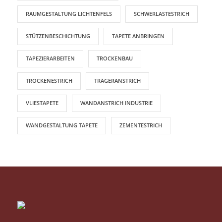
RAUMGESTALTUNG LICHTENFELS
SCHWERLASTESTRICH
STÜTZENBESCHICHTUNG
TAPETE ANBRINGEN
TAPEZIERARBEITEN
TROCKENBAU
TROCKENESTRICH
TRÄGERANSTRICH
VLIESTAPETE
WANDANSTRICH INDUSTRIE
WANDGESTALTUNG TAPETE
ZEMENTESTRICH