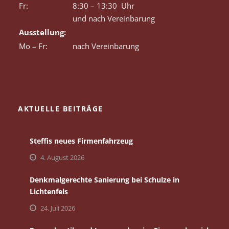
Fr:
8:30 – 13:30 Uhr
und nach Vereinbarung
Ausstellung:
Mo – Fr:
nach Vereinbarung
AKTUELLE BEITRÄGE
Steffis neues Firmenfahrzeug
4. August 2026
Denkmalgerechte Sanierung bei Schulze in
Lichtenfels
24. Juli 2026