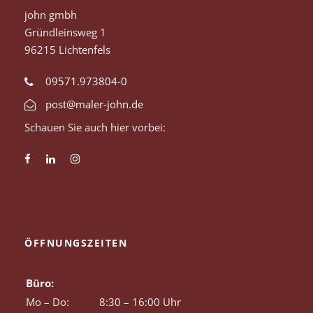
john gmbh
Gründleinsweg 1
96215 Lichtenfels
09571.973804-0
post@maler-john.de
Schauen Sie auch hier vorbei:
ÖFFNUNGSZEITEN
Büro:
Mo – Do:
8:30 – 16:00 Uhr