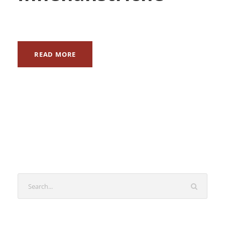
READ MORE