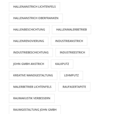
HALLENANSTRICH LICHTENFELS
HALLENANSTRICH OBERFRANKEN
HALLENBESCHICHTUNG
HALLENMALERBETRIEB
HALLENRENOVIERUNG
INDUSTRIEANSTRICH
INDUSTRIEBESCHICHTUNG
INDUSTRIEESTRICH
JOHN GMBH ANSTRICH
KALKPUTZ
KREATIVE WANDGESTALTUNG
LEHMPUTZ
MALERBETRIEB LICHTENFELS
RAUFASERTAPETE
RAUMAKUSTIK VERBESSERN
RAUMGESTALTUNG JOHN GMBH