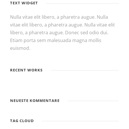
TEXT WIDGET
Nulla vitae elit libero, a pharetra augue. Nulla
vitae elit libero, a pharetra augue. Nulla vitae elit
libero, a pharetra augue. Donec sed odio dui.
Etiam porta sem malesuada magna mollis
euismod.
RECENT WORKS
NEUESTE KOMMENTARE
TAG CLOUD