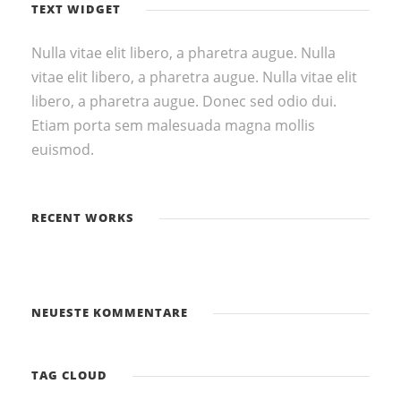
TEXT WIDGET
Nulla vitae elit libero, a pharetra augue. Nulla
vitae elit libero, a pharetra augue. Nulla vitae elit
libero, a pharetra augue. Donec sed odio dui.
Etiam porta sem malesuada magna mollis
euismod.
RECENT WORKS
NEUESTE KOMMENTARE
TAG CLOUD