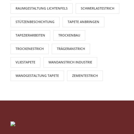
RAUMGESTALTUNG LICHTENFELS
SCHWERLASTESTRICH
STÜTZENBESCHICHTUNG
TAPETE ANBRINGEN
TAPEZIERARBEITEN
TROCKENBAU
TROCKENESTRICH
TRÄGERANSTRICH
VLIESTAPETE
WANDANSTRICH INDUSTRIE
WANDGESTALTUNG TAPETE
ZEMENTESTRICH