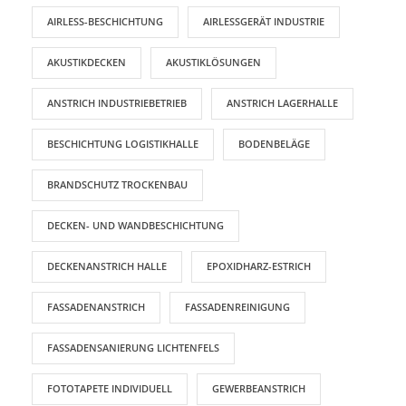
AIRLESS-BESCHICHTUNG
AIRLESSGERÄT INDUSTRIE
AKUSTIKDECKEN
AKUSTIKLÖSUNGEN
ANSTRICH INDUSTRIEBETRIEB
ANSTRICH LAGERHALLE
BESCHICHTUNG LOGISTIKHALLE
BODENBELÄGE
BRANDSCHUTZ TROCKENBAU
DECKEN- UND WANDBESCHICHTUNG
DECKENANSTRICH HALLE
EPOXIDHARZ-ESTRICH
FASSADENANSTRICH
FASSADENREINIGUNG
FASSADENSANIERUNG LICHTENFELS
FOTOTAPETE INDIVIDUELL
GEWERBEANSTRICH