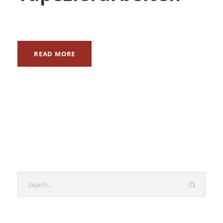
READ MORE