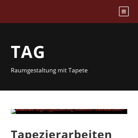
TAG
Raumgestaltung mit Tapete
Tapezierarbeiten