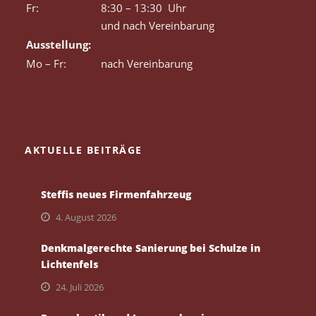
Fr:
8:30 – 13:30 Uhr
und nach Vereinbarung
Ausstellung:
Mo – Fr:
nach Vereinbarung
AKTUELLE BEITRÄGE
Steffis neues Firmenfahrzeug
4. August 2026
Denkmalgerechte Sanierung bei Schulze in
Lichtenfels
24. Juli 2026