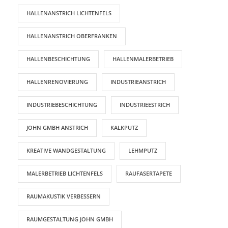
HALLENANSTRICH LICHTENFELS
HALLENANSTRICH OBERFRANKEN
HALLENBESCHICHTUNG
HALLENMALERBETRIEB
HALLENRENOVIERUNG
INDUSTRIEANSTRICH
INDUSTRIEBESCHICHTUNG
INDUSTRIEESTRICH
JOHN GMBH ANSTRICH
KALKPUTZ
KREATIVE WANDGESTALTUNG
LEHMPUTZ
MALERBETRIEB LICHTENFELS
RAUFASERTAPETE
RAUMAKUSTIK VERBESSERN
RAUMGESTALTUNG JOHN GMBH