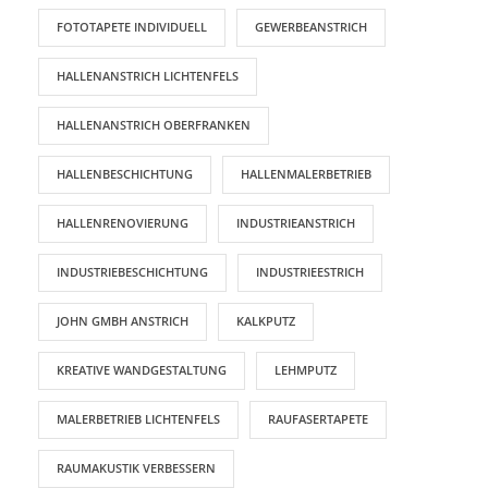
FOTOTAPETE INDIVIDUELL
GEWERBEANSTRICH
HALLENANSTRICH LICHTENFELS
HALLENANSTRICH OBERFRANKEN
HALLENBESCHICHTUNG
HALLENMALERBETRIEB
HALLENRENOVIERUNG
INDUSTRIEANSTRICH
INDUSTRIEBESCHICHTUNG
INDUSTRIEESTRICH
JOHN GMBH ANSTRICH
KALKPUTZ
KREATIVE WANDGESTALTUNG
LEHMPUTZ
MALERBETRIEB LICHTENFELS
RAUFASERTAPETE
RAUMAKUSTIK VERBESSERN