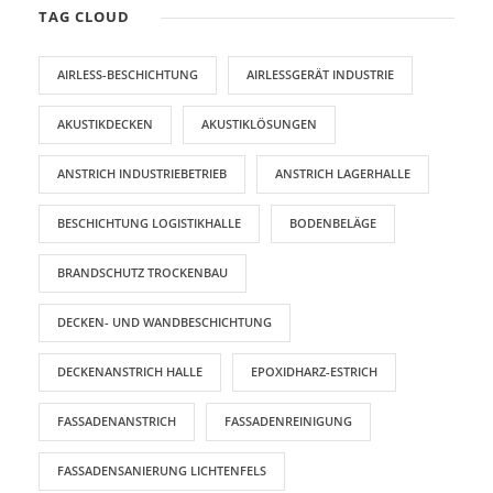
TAG CLOUD
AIRLESS-BESCHICHTUNG
AIRLESSGERÄT INDUSTRIE
AKUSTIKDECKEN
AKUSTIKLÖSUNGEN
ANSTRICH INDUSTRIEBETRIEB
ANSTRICH LAGERHALLE
BESCHICHTUNG LOGISTIKHALLE
BODENBELÄGE
BRANDSCHUTZ TROCKENBAU
DECKEN- UND WANDBESCHICHTUNG
DECKENANSTRICH HALLE
EPOXIDHARZ-ESTRICH
FASSADENANSTRICH
FASSADENREINIGUNG
FASSADENSANIERUNG LICHTENFELS