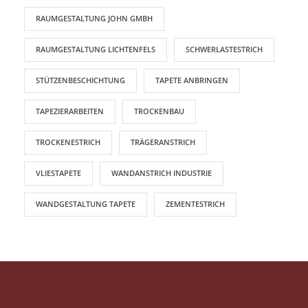
RAUMGESTALTUNG JOHN GMBH
RAUMGESTALTUNG LICHTENFELS
SCHWERLASTESTRICH
STÜTZENBESCHICHTUNG
TAPETE ANBRINGEN
TAPEZIERARBEITEN
TROCKENBAU
TROCKENESTRICH
TRÄGERANSTRICH
VLIESTAPETE
WANDANSTRICH INDUSTRIE
WANDGESTALTUNG TAPETE
ZEMENTESTRICH