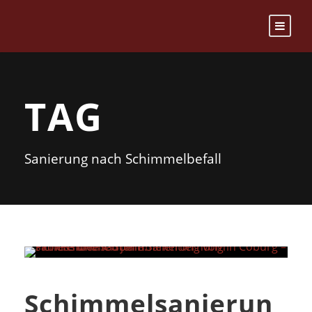
TAG
Sanierung nach Schimmelbefall
Schimmelsanierun