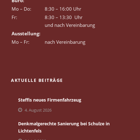
Büro:
Mo – Do:
8:30 – 16:00 Uhr
Fr:
8:30 – 13:30 Uhr
und nach Vereinbarung
Ausstellung:
Mo – Fr:
nach Vereinbarung
AKTUELLE BEITRÄGE
Steffis neues Firmenfahrzeug
4. August 2026
Denkmalgerechte Sanierung bei Schulze in
Lichtenfels