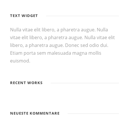
TEXT WIDGET
Nulla vitae elit libero, a pharetra augue. Nulla
vitae elit libero, a pharetra augue. Nulla vitae elit
libero, a pharetra augue. Donec sed odio dui.
Etiam porta sem malesuada magna mollis
euismod.
RECENT WORKS
NEUESTE KOMMENTARE