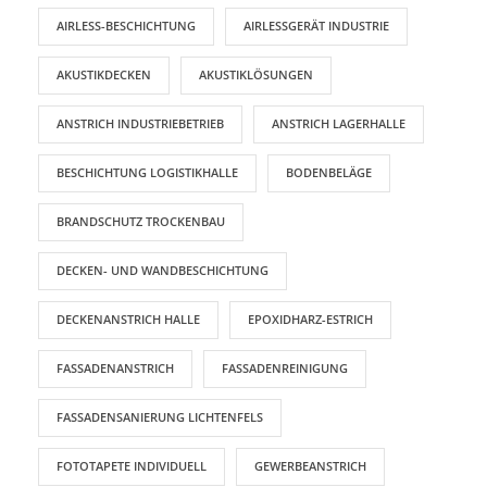
AIRLESS-BESCHICHTUNG
AIRLESSGERÄT INDUSTRIE
AKUSTIKDECKEN
AKUSTIKLÖSUNGEN
ANSTRICH INDUSTRIEBETRIEB
ANSTRICH LAGERHALLE
BESCHICHTUNG LOGISTIKHALLE
BODENBELÄGE
BRANDSCHUTZ TROCKENBAU
DECKEN- UND WANDBESCHICHTUNG
DECKENANSTRICH HALLE
EPOXIDHARZ-ESTRICH
FASSADENANSTRICH
FASSADENREINIGUNG
FASSADENSANIERUNG LICHTENFELS
FOTOTAPETE INDIVIDUELL
GEWERBEANSTRICH