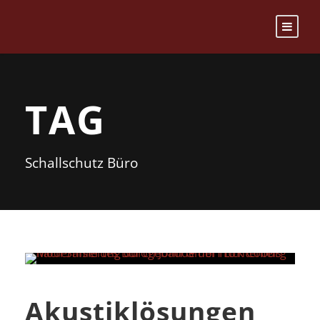
TAG
Schallschutz Büro
Akustiklösungen