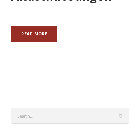
READ MORE