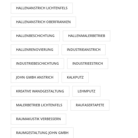
HALLENANSTRICH LICHTENFELS
HALLENANSTRICH OBERFRANKEN
HALLENBESCHICHTUNG
HALLENMALERBETRIEB
HALLENRENOVIERUNG
INDUSTRIEANSTRICH
INDUSTRIEBESCHICHTUNG
INDUSTRIEESTRICH
JOHN GMBH ANSTRICH
KALKPUTZ
KREATIVE WANDGESTALTUNG
LEHMPUTZ
MALERBETRIEB LICHTENFELS
RAUFASERTAPETE
RAUMAKUSTIK VERBESSERN
RAUMGESTALTUNG JOHN GMBH