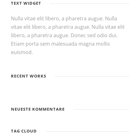
TEXT WIDGET
Nulla vitae elit libero, a pharetra augue. Nulla
vitae elit libero, a pharetra augue. Nulla vitae elit
libero, a pharetra augue. Donec sed odio dui.
Etiam porta sem malesuada magna mollis
euismod.
RECENT WORKS
NEUESTE KOMMENTARE
TAG CLOUD