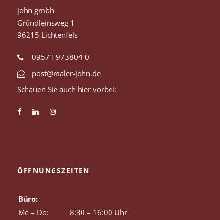
john gmbh
Gründleinsweg 1
96215 Lichtenfels
09571.973804-0
post@maler-john.de
Schauen Sie auch hier vorbei:
ÖFFNUNGSZEITEN
Büro:
Mo – Do:
8:30 – 16:00 Uhr