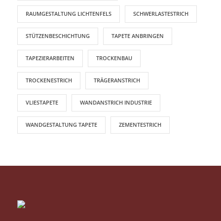
RAUMGESTALTUNG LICHTENFELS
SCHWERLASTESTRICH
STÜTZENBESCHICHTUNG
TAPETE ANBRINGEN
TAPEZIERARBEITEN
TROCKENBAU
TROCKENESTRICH
TRÄGERANSTRICH
VLIESTAPETE
WANDANSTRICH INDUSTRIE
WANDGESTALTUNG TAPETE
ZEMENTESTRICH