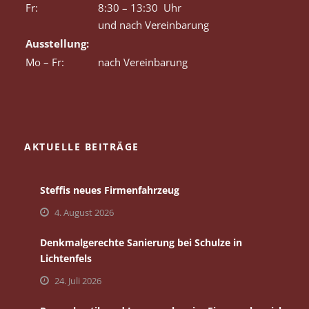
Fr:
8:30 – 13:30 Uhr
und nach Vereinbarung
Ausstellung:
Mo – Fr:
nach Vereinbarung
AKTUELLE BEITRÄGE
Steffis neues Firmenfahrzeug
4. August 2026
Denkmalgerechte Sanierung bei Schulze in
Lichtenfels
24. Juli 2026