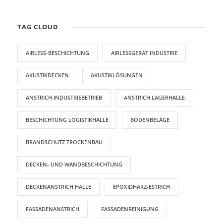
TAG CLOUD
AIRLESS-BESCHICHTUNG
AIRLESSGERÄT INDUSTRIE
AKUSTIKDECKEN
AKUSTIKLÖSUNGEN
ANSTRICH INDUSTRIEBETRIEB
ANSTRICH LAGERHALLE
BESCHICHTUNG LOGISTIKHALLE
BODENBELÄGE
BRANDSCHUTZ TROCKENBAU
DECKEN- UND WANDBESCHICHTUNG
DECKENANSTRICH HALLE
EPOXIDHARZ-ESTRICH
FASSADENANSTRICH
FASSADENREINIGUNG