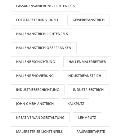
FASSADENSANIERUNG LICHTENFELS
FOTOTAPETE INDIVIDUELL
GEWERBEANSTRICH
HALLENANSTRICH LICHTENFELS
HALLENANSTRICH OBERFRANKEN
HALLENBESCHICHTUNG
HALLENMALERBETRIEB
HALLENRENOVIERUNG
INDUSTRIEANSTRICH
INDUSTRIEBESCHICHTUNG
INDUSTRIEESTRICH
JOHN GMBH ANSTRICH
KALKPUTZ
KREATIVE WANDGESTALTUNG
LEHMPUTZ
MALERBETRIEB LICHTENFELS
RAUFASERTAPETE