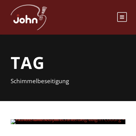
TAG
Schimmelbeseitigung