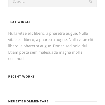
TEXT WIDGET
Nulla vitae elit libero, a pharetra augue. Nulla
vitae elit libero, a pharetra augue. Nulla vitae elit
libero, a pharetra augue. Donec sed odio dui.
Etiam porta sem malesuada magna mollis
euismod.
RECENT WORKS
NEUESTE KOMMENTARE