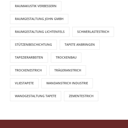
RAUMAKUSTIK VERBESSERN
RAUMGESTALTUNG JOHN GMBH
RAUMGESTALTUNG LICHTENFELS
SCHWERLASTESTRICH
STÜTZENBESCHICHTUNG
TAPETE ANBRINGEN
TAPEZIERARBEITEN
TROCKENBAU
TROCKENESTRICH
TRÄGERANSTRICH
VLIESTAPETE
WANDANSTRICH INDUSTRIE
WANDGESTALTUNG TAPETE
ZEMENTESTRICH