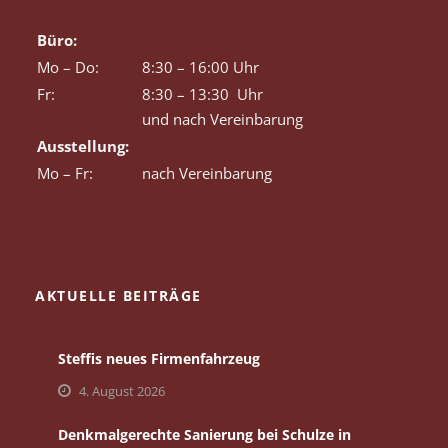
Büro:
Mo – Do:
8:30 – 16:00 Uhr
Fr:
8:30 – 13:30 Uhr
und nach Vereinbarung
Ausstellung:
Mo – Fr:
nach Vereinbarung
AKTUELLE BEITRÄGE
Steffis neues Firmenfahrzeug
4. August 2026
Denkmalgerechte Sanierung bei Schulze in