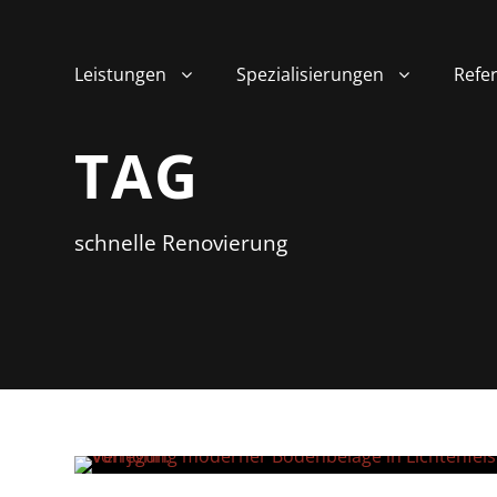
Leistungen
Spezialisierungen
Refe
TAG
schnelle Renovierung