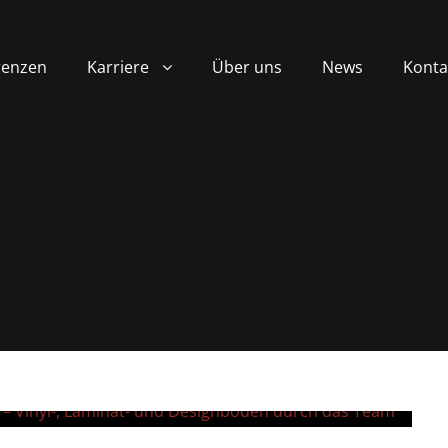
renzen
Karriere
Über uns
News
Konta