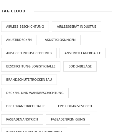
TAG CLOUD
AIRLESS-BESCHICHTUNG
AIRLESSGERÄT INDUSTRIE
AKUSTIKDECKEN
AKUSTIKLÖSUNGEN
ANSTRICH INDUSTRIEBETRIEB
ANSTRICH LAGERHALLE
BESCHICHTUNG LOGISTIKHALLE
BODENBELÄGE
BRANDSCHUTZ TROCKENBAU
DECKEN- UND WANDBESCHICHTUNG
DECKENANSTRICH HALLE
EPOXIDHARZ-ESTRICH
FASSADENANSTRICH
FASSADENREINIGUNG