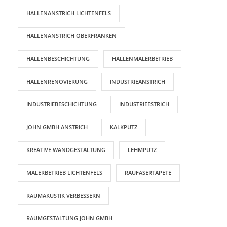
HALLENANSTRICH LICHTENFELS
HALLENANSTRICH OBERFRANKEN
HALLENBESCHICHTUNG
HALLENMALERBETRIEB
HALLENRENOVIERUNG
INDUSTRIEANSTRICH
INDUSTRIEBESCHICHTUNG
INDUSTRIEESTRICH
JOHN GMBH ANSTRICH
KALKPUTZ
KREATIVE WANDGESTALTUNG
LEHMPUTZ
MALERBETRIEB LICHTENFELS
RAUFASERTAPETE
RAUMAKUSTIK VERBESSERN
RAUMGESTALTUNG JOHN GMBH