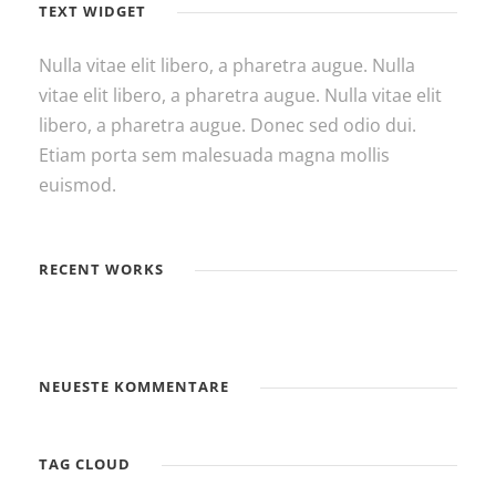
TEXT WIDGET
Nulla vitae elit libero, a pharetra augue. Nulla
vitae elit libero, a pharetra augue. Nulla vitae elit
libero, a pharetra augue. Donec sed odio dui.
Etiam porta sem malesuada magna mollis
euismod.
RECENT WORKS
NEUESTE KOMMENTARE
TAG CLOUD