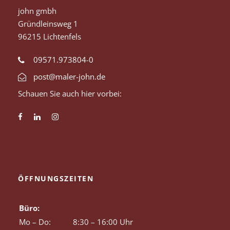
john gmbh
Gründleinsweg 1
96215 Lichtenfels
09571.973804-0
post@maler-john.de
Schauen Sie auch hier vorbei:
ÖFFNUNGSZEITEN
Büro:
Mo – Do:
8:30 – 16:00 Uhr