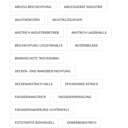
AIRLESS-BESCHICHTUNG
AIRLESSGERÄT INDUSTRIE
AKUSTIKDECKEN
AKUSTIKLÖSUNGEN
ANSTRICH INDUSTRIEBETRIEB
ANSTRICH LAGERHALLE
BESCHICHTUNG LOGISTIKHALLE
BODENBELÄGE
BRANDSCHUTZ TROCKENBAU
DECKEN- UND WANDBESCHICHTUNG
DECKENANSTRICH HALLE
EPOXIDHARZ-ESTRICH
FASSADENANSTRICH
FASSADENREINIGUNG
FASSADENSANIERUNG LICHTENFELS
FOTOTAPETE INDIVIDUELL
GEWERBEANSTRICH