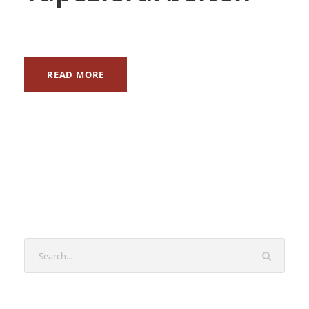
READ MORE