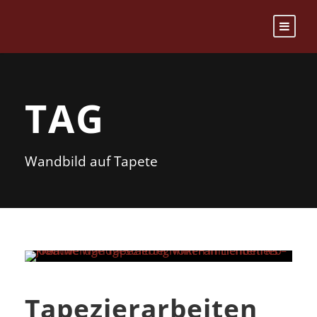
TAG
Wandbild auf Tapete
Tapezierarbeiten