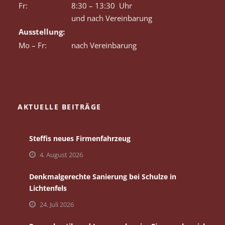
Fr:
8:30 – 13:30 Uhr
und nach Vereinbarung
Ausstellung:
Mo – Fr:
nach Vereinbarung
AKTUELLE BEITRÄGE
Steffis neues Firmenfahrzeug
4. August 2026
Denkmalgerechte Sanierung bei Schulze in
Lichtenfels
24. Juli 2026