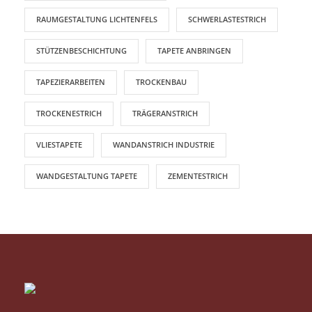
RAUMGESTALTUNG LICHTENFELS
SCHWERLASTESTRICH
STÜTZENBESCHICHTUNG
TAPETE ANBRINGEN
TAPEZIERARBEITEN
TROCKENBAU
TROCKENESTRICH
TRÄGERANSTRICH
VLIESTAPETE
WANDANSTRICH INDUSTRIE
WANDGESTALTUNG TAPETE
ZEMENTESTRICH